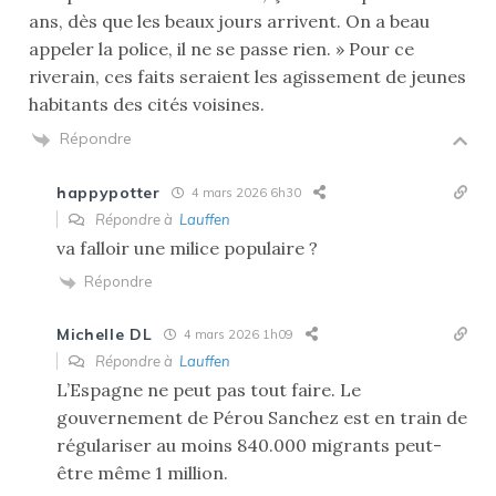
ans, dès que les beaux jours arrivent. On a beau
appeler la police, il ne se passe rien. » Pour ce
riverain, ces faits seraient les agissement de jeunes
habitants des cités voisines.
Répondre
happypotter
4 mars 2026 6h30
Répondre à
Lauffen
va falloir une milice populaire ?
Répondre
Michelle DL
4 mars 2026 1h09
Répondre à
Lauffen
L’Espagne ne peut pas tout faire. Le
gouvernement de Pérou Sanchez est en train de
régulariser au moins 840.000 migrants peut-
être même 1 million.