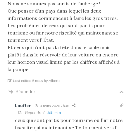
Nous ne sommes pas sortis de l’auberge !
Que penser d’un pays dans lequel les deux
informations commencent à faire les gros titres.
Les problèmes de ceux qui sont partis pour
tourisme ou fuir notre fiscalité qui maintenant se
tournent vers l’ État.
Et ceux qui n’ont pas la tête dans le sable mais
plutôt dans le réservoir de leur voiture ou encore
leur horizon visuel limité par les chiffres affichés à
la pompe.
Last edited 5 mois by Alberto
Répondre
Lauffen
4 mars 2026 7h36
Répondre à
Alberto
ceux qui sont partis pour tourisme ou fuir notre
fiscalité qui maintenant se TV tournent vers l’