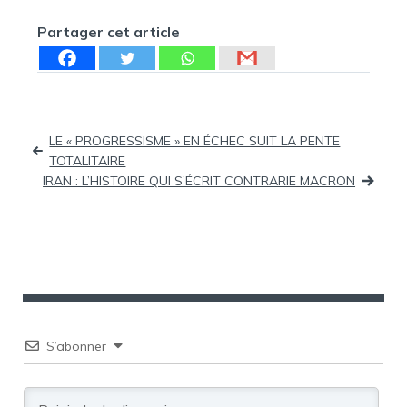
Partager cet article
Navigation
LE « PROGRESSISME » EN ÉCHEC SUIT LA PENTE
TOTALITAIRE
de
IRAN : L’HISTOIRE QUI S’ÉCRIT CONTRARIE MACRON
l’article
S’abonner