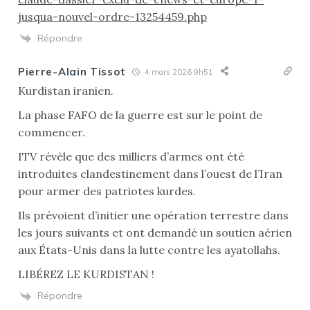
jusqua-nouvel-ordre-13254459.php
Répondre
Pierre-Alain Tissot
4 mars 2026 9h51
Kurdistan iranien.
La phase FAFO de la guerre est sur le point de
commencer.
ITV révèle que des milliers d’armes ont été
introduites clandestinement dans l’ouest de l’Iran
pour armer des patriotes kurdes.
Ils prévoient d’initier une opération terrestre dans
les jours suivants et ont demandé un soutien aérien
aux États-Unis dans la lutte contre les ayatollahs.
LIBÉREZ LE KURDISTAN !
Répondre