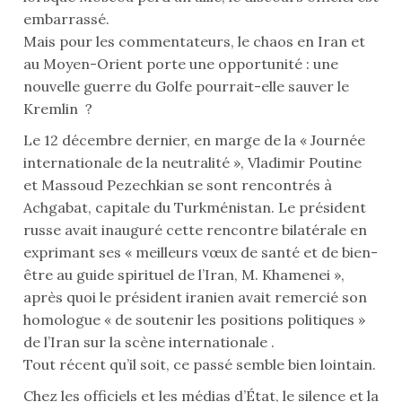
embarrassé.
Mais pour les commentateurs, le chaos en Iran et
au Moyen-Orient porte une opportunité : une
nouvelle guerre du Golfe pourrait-elle sauver le
Kremlin ?
Le 12 décembre dernier, en marge de la « Journée
internationale de la neutralité », Vladimir Poutine
et Massoud Pezechkian se sont rencontrés à
Achgabat, capitale du Turkménistan. Le président
russe avait inauguré cette rencontre bilatérale en
exprimant ses « meilleurs vœux de santé et de bien-
être au guide spirituel de l’Iran, M. Khamenei »,
après quoi le président iranien avait remercié son
homologue « de soutenir les positions politiques »
de l’Iran sur la scène internationale .
Tout récent qu’il soit, ce passé semble bien lointain.
Chez les officiels et les médias d’État, le silence et la