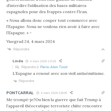
d’interdire l’utilisation des bases militaires
espagnoles pour des frappes contre l’Iran.
« Nous allons donc couper tout commerce avec
l’Espagne. Nous ne voulons rien avoir à faire avec
l’Espagne. » –
Visegrad 24, 4 mars 2024
Répondre
Linda
4 mars 2026 11h25
Répondre à
Pierre-Alain Tissot
L’Espagne a renoué avec son vieil antisémitisme.
Répondre
PONTCARRAL
4 mars 2026 10h05
Me trompé-je?Ou bien la guerre que fait Trump à
l’appareil théocratique terroriste chiite rencontre