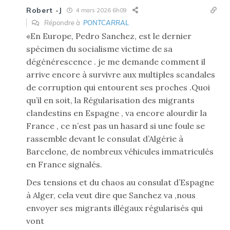
Robert -J
4 mars 2026 6h09
Répondre à
PONTCARRAL
«En Europe, Pedro Sanchez, est le dernier
spécimen du socialisme victime de sa
dégénérescence . je me demande comment il
arrive encore à survivre aux multiples scandales
de corruption qui entourent ses proches .Quoi
qu’il en soit, la Régularisation des migrants
clandestins en Espagne , va encore alourdir la
France , ce n’est pas un hasard si une foule se
rassemble devant le consulat d’Algérie à
Barcelone, de nombreux véhicules immatriculés
en France signalés.
Des tensions et du chaos au consulat d’Espagne
à Alger, cela veut dire que Sanchez va ,nous
envoyer ses migrants illégaux régularisés qui
vont