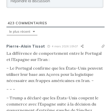
423
COMMENTAIRES
le plus récent
Pierre-Alain Tissot
4 mars 2026 10h07
La différence de comportement entre le Portugal
et l’Espagne sur l’Iran :
– Le Portugal confirme que les États-Unis peuvent
utiliser leur base aux Açores pour la logistique
nécessaire aux frappes américaines en Iran. –
– – –
– Trump a déclaré que les États-Unis coupent le
commerce avec l’Espagne suite à la décision du
gouvernement d’extrême gauche de Sánchez