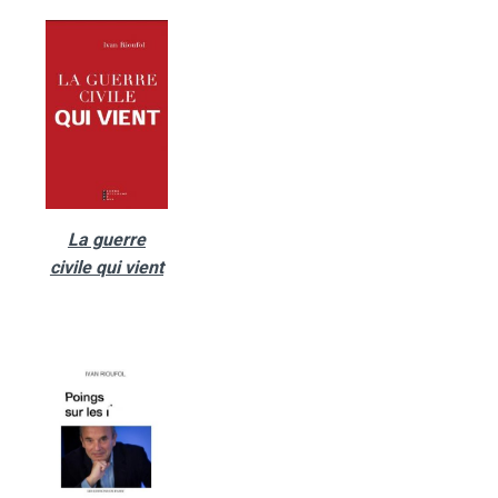
La guerre
civile qui vient