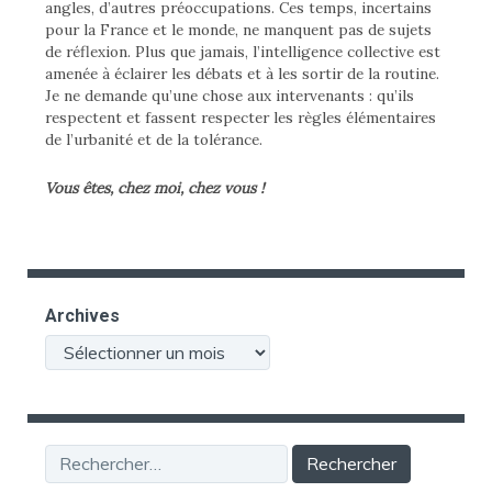
angles, d’autres préoccupations. Ces temps, incertains
pour la France et le monde, ne manquent pas de sujets
de réflexion. Plus que jamais, l’intelligence collective est
amenée à éclairer les débats et à les sortir de la routine.
Je ne demande qu’une chose aux intervenants : qu’ils
respectent et fassent respecter les règles élémentaires
de l’urbanité et de la tolérance.
Vous êtes, chez moi, chez vous !
Archives
Archives
Rechercher :