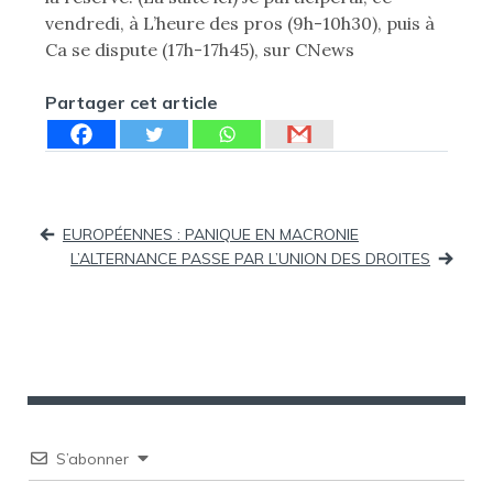
vendredi, à L’heure des pros (9h-10h30), puis à
Ca se dispute (17h-17h45), sur CNews
Partager cet article
Navigation
EUROPÉENNES : PANIQUE EN MACRONIE
L’ALTERNANCE PASSE PAR L’UNION DES DROITES
de
l’article
S’abonner