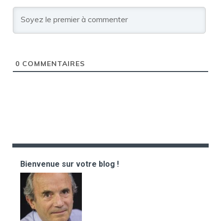
0
COMMENTAIRES
Bienvenue sur votre blog !