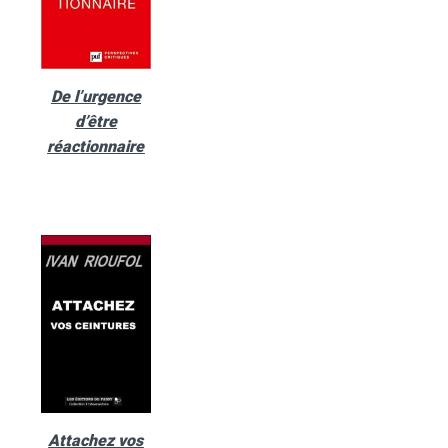
De l’urgence
d’être
réactionnaire
Attachez vos