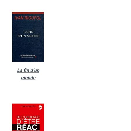
La fin d’un
monde