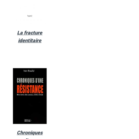
La fracture
identitaire
Chroniques