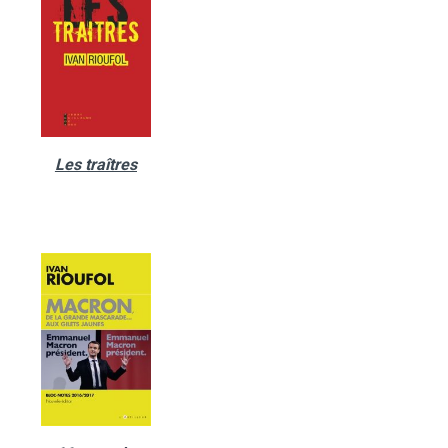
Les traîtres