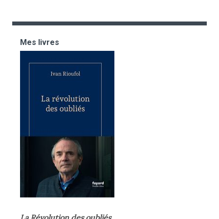
Mes livres
La Révolution des oubliés