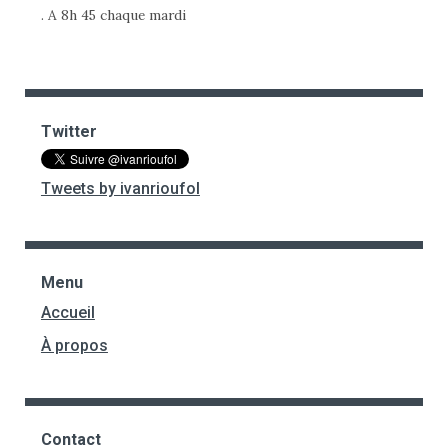
. A 8h 45 chaque mardi
Twitter
Tweets by ivanrioufol
Menu
Accueil
À propos
Contact