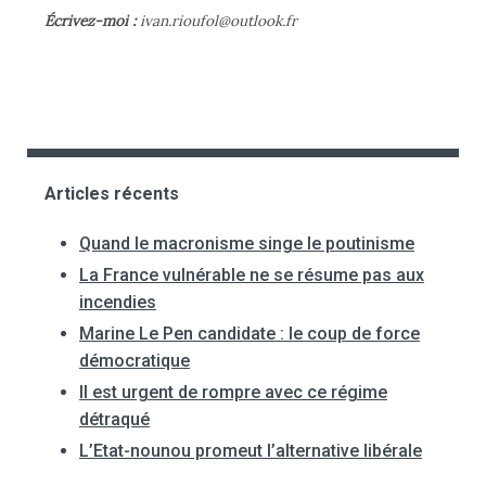
Écrivez-moi :
ivan.rioufol@outlook.fr
Articles récents
Quand le macronisme singe le poutinisme
La France vulnérable ne se résume pas aux
incendies
Marine Le Pen candidate : le coup de force
démocratique
Il est urgent de rompre avec ce régime
détraqué
L’Etat-nounou promeut l’alternative libérale