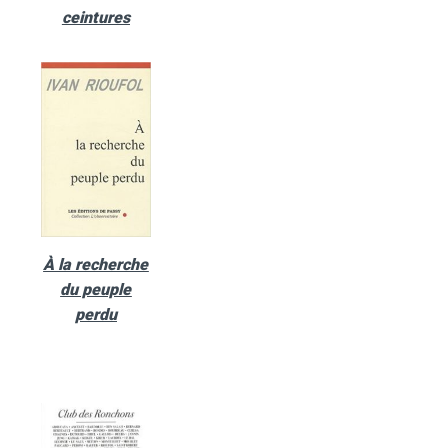
ceintures
À la recherche
du peuple
perdu