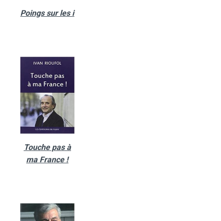
Poings sur les i
Touche pas à
ma France !