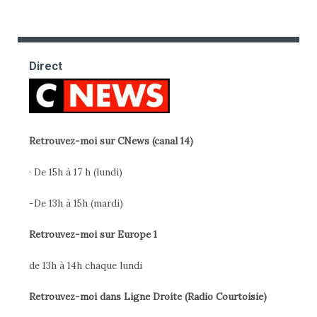
Direct
Retrouvez-moi sur CNews (canal 14)
· De 15h à 17 h (lundi)
-De 13h à 15h (mardi)
Retrouvez-moi sur Europe 1
de 13h à 14h chaque lundi
Retrouvez-moi dans Ligne Droite (Radio Courtoisie)