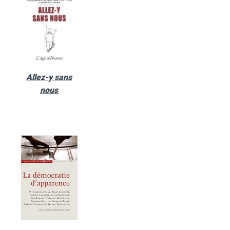
Allez-y sans
nous