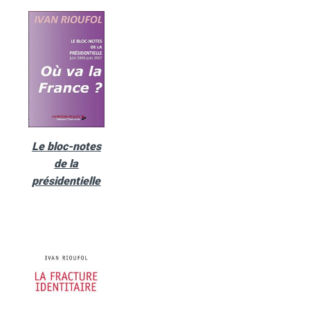
Le bloc-notes
de la
présidentielle