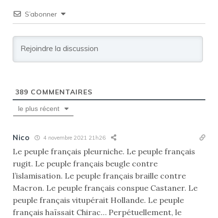
S’abonner
389
COMMENTAIRES
le plus récent
Nico
4 novembre 2021 21h26
Le peuple français pleurniche. Le peuple français
rugit. Le peuple français beugle contre
l’islamisation. Le peuple français braille contre
Macron. Le peuple français conspue Castaner. Le
peuple français vitupérait Hollande. Le peuple
français haïssait Chirac… Perpétuellement, le