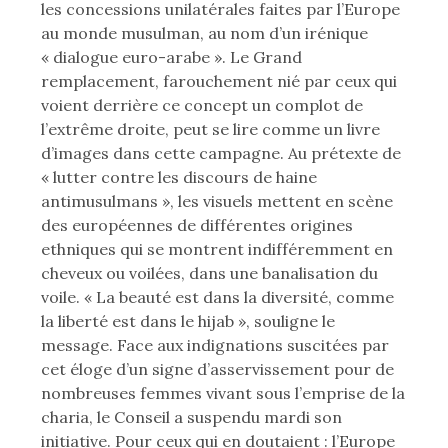
les concessions unilatérales faites par l’Europe
au monde musulman, au nom d’un irénique
« dialogue euro-arabe ». Le Grand
remplacement, farouchement nié par ceux qui
voient derrière ce concept un complot de
l’extrême droite, peut se lire comme un livre
d’images dans cette campagne. Au prétexte de
« lutter contre les discours de haine
antimusulmans », les visuels mettent en scène
des européennes de différentes origines
ethniques qui se montrent indifféremment en
cheveux ou voilées, dans une banalisation du
voile. « La beauté est dans la diversité, comme
la liberté est dans le hijab », souligne le
message. Face aux indignations suscitées par
cet éloge d’un signe d’asservissement pour de
nombreuses femmes vivant sous l’emprise de la
charia, le Conseil a suspendu mardi son
initiative. Pour ceux qui en doutaient : l’Europe