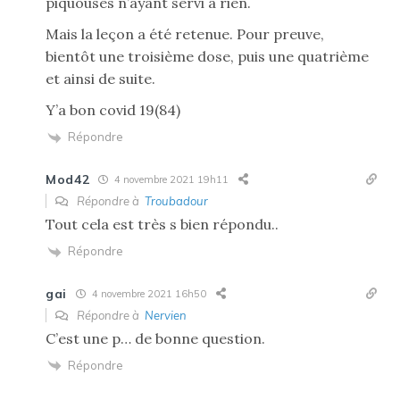
piquouses n’ayant servi à rien.
Mais la leçon a été retenue. Pour preuve,
bientôt une troisième dose, puis une quatrième
et ainsi de suite.
Y’a bon covid 19(84)
Répondre
Mod42
4 novembre 2021 19h11
Répondre à
Troubadour
Tout cela est très s bien répondu..
Répondre
gai
4 novembre 2021 16h50
Répondre à
Nervien
C’est une p… de bonne question.
Répondre