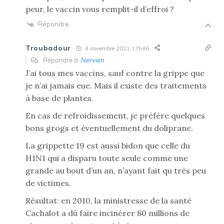
peur, le vaccin vous remplit-il d’effroi ?
Répondre
Troubadour
4 novembre 2021 17h46
Répondre à
Nervien
J’ai tous mes vaccins, sauf contre la grippe que
je n’ai jamais eue. Mais il existe des traitements
à base de plantes.
En cas de refroidissement, je préfère quelques
bons grogs et éventuellement du doliprane.
La grippette 19 est aussi bidon que celle du
H1N1 qui a disparu toute seule comme une
grande au bout d’un an, n’ayant fait qu très peu
de victimes.
Résultat: en 2010, la ministresse de la santé
Cachalot a dû faire incinérer 80 millions de