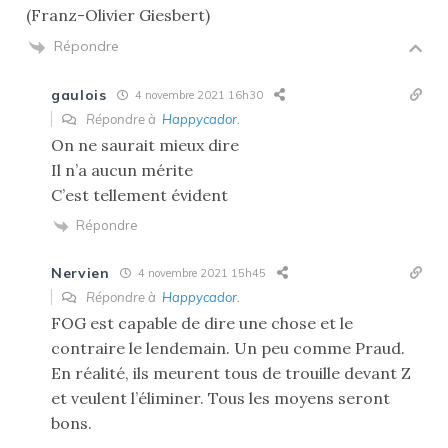
(Franz-Olivier Giesbert)
Répondre
gaulois
4 novembre 2021 16h30
Répondre à
Happycador.
On ne saurait mieux dire
Il n’a aucun mérite
C’est tellement évident
Répondre
Nervien
4 novembre 2021 15h45
Répondre à
Happycador.
FOG est capable de dire une chose et le
contraire le lendemain. Un peu comme Praud.
En réalité, ils meurent tous de trouille devant Z
et veulent l’éliminer. Tous les moyens seront
bons.