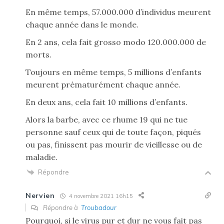
En même temps, 57.000.000 d’individus meurent
chaque année dans le monde.
En 2 ans, cela fait grosso modo 120.000.000 de
morts.
Toujours en même temps, 5 millions d’enfants
meurent prématurément chaque année.
En deux ans, cela fait 10 millions d’enfants.
Alors la barbe, avec ce rhume 19 qui ne tue
personne sauf ceux qui de toute façon, piqués
ou pas, finissent pas mourir de vieillesse ou de
maladie.
Répondre
Nervien
4 novembre 2021 16h15
Répondre à
Troubadour
Pourquoi, si le virus pur et dur ne vous fait pas