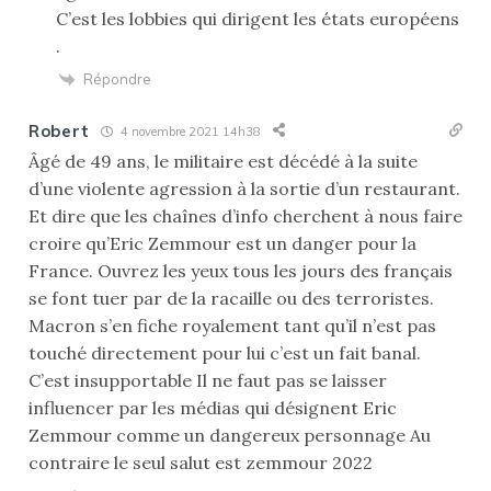
C’est les lobbies qui dirigent les états européens
.
Répondre
Robert
4 novembre 2021 14h38
Âgé de 49 ans, le militaire est décédé à la suite
d’une violente agression à la sortie d’un restaurant.
Et dire que les chaînes d’info cherchent à nous faire
croire qu’Eric Zemmour est un danger pour la
France. Ouvrez les yeux tous les jours des français
se font tuer par de la racaille ou des terroristes.
Macron s’en fiche royalement tant qu’il n’est pas
touché directement pour lui c’est un fait banal.
C’est insupportable Il ne faut pas se laisser
influencer par les médias qui désignent Eric
Zemmour comme un dangereux personnage Au
contraire le seul salut est zemmour 2022