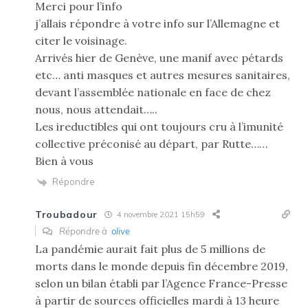
Merci pour l’info
j’allais répondre à votre info sur l’Allemagne et
citer le voisinage.
Arrivés hier de Genève, une manif avec pétards
etc… anti masques et autres mesures sanitaires,
devant l’assemblée nationale en face de chez
nous, nous attendait…..
Les ireductibles qui ont toujours cru à l’imunité
collective préconisé au départ, par Rutte……
Bien à vous
Répondre
Troubadour
4 novembre 2021 15h59
Répondre à
olive
La pandémie aurait fait plus de 5 millions de
morts dans le monde depuis fin décembre 2019,
selon un bilan établi par l’Agence France-Presse
à partir de sources officielles mardi à 13 heure