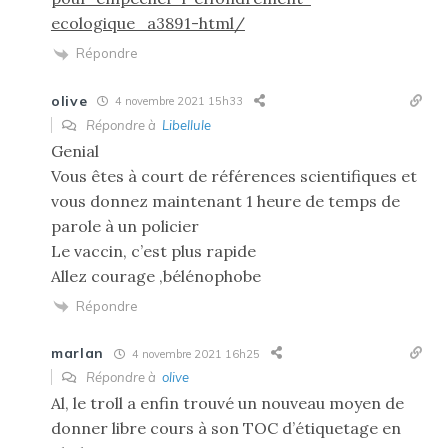
ecologique_a3891-html/
Répondre
olive
4 novembre 2021 15h33
Répondre à
Libellule
Genial
Vous êtes à court de références scientifiques et
vous donnez maintenant 1 heure de temps de
parole à un policier
Le vaccin, c’est plus rapide
Allez courage ,bélénophobe
Répondre
marlan
4 novembre 2021 16h25
Répondre à
olive
Al, le troll a enfin trouvé un nouveau moyen de
donner libre cours à son TOC d’étiquetage en