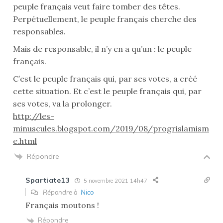
peuple français veut faire tomber des têtes.
Perpétuellement, le peuple français cherche des
responsables.
Mais de responsable, il n’y en a qu’un : le peuple
français.
C’est le peuple français qui, par ses votes, a créé
cette situation. Et c’est le peuple français qui, par
ses votes, va la prolonger.
http://les-
minuscules.blogspot.com/2019/08/progrislamism
e.html
Répondre
Spartiate13
5 novembre 2021 14h47
Répondre à
Nico
Français moutons !
Répondre