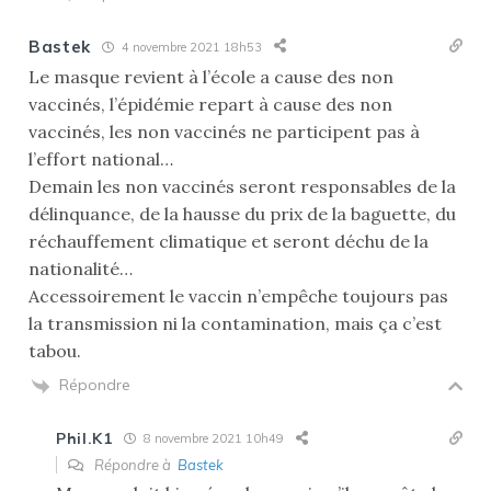
Bastek
4 novembre 2021 18h53
Le masque revient à l’école a cause des non
vaccinés, l’épidémie repart à cause des non
vaccinés, les non vaccinés ne participent pas à
l’effort national…
Demain les non vaccinés seront responsables de la
délinquance, de la hausse du prix de la baguette, du
réchauffement climatique et seront déchu de la
nationalité…
Accessoirement le vaccin n’empêche toujours pas
la transmission ni la contamination, mais ça c’est
tabou.
Répondre
Phil.K1
8 novembre 2021 10h49
Répondre à
Bastek