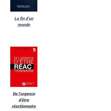
La fin d’un
monde
De l’urgence
d’être
réactionnaire