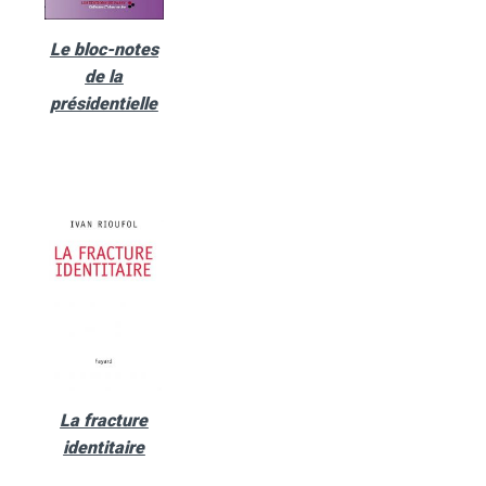
Le bloc-notes
de la
présidentielle
La fracture
identitaire