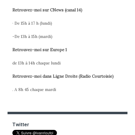
Retrouvez-moi sur CNews (canal 14)
· De 15h à 17 h (lundi)
-De 13h à 15h (mardi)
Retrouvez-moi sur Europe 1
de 13h à 14h chaque lundi
Retrouvez-moi dans Ligne Droite (Radio Courtoisie)
. A 8h 45 chaque mardi
Twitter