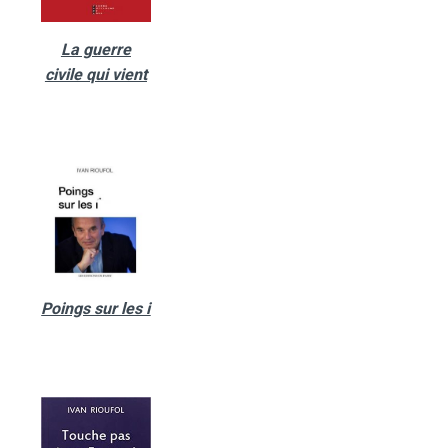
La guerre
civile qui vient
Poings sur les i