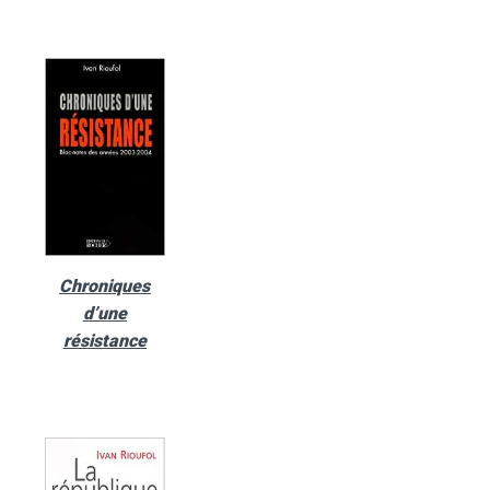
Chroniques
d’une
résistance