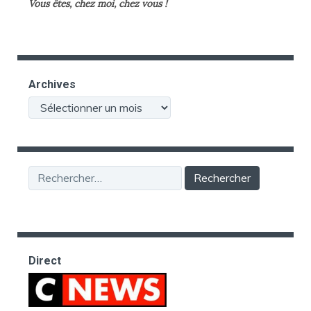
Vous êtes, chez moi, chez vous !
Archives
Archives
Rechercher :
Direct