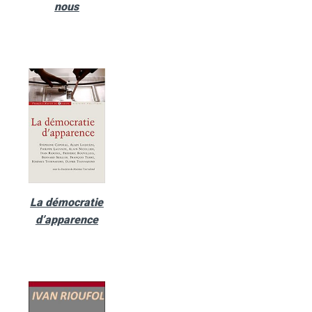
nous
La démocratie
d’apparence