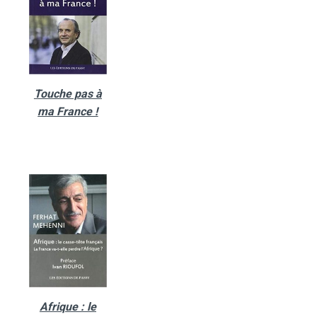
Touche pas à
ma France !
Afrique : le