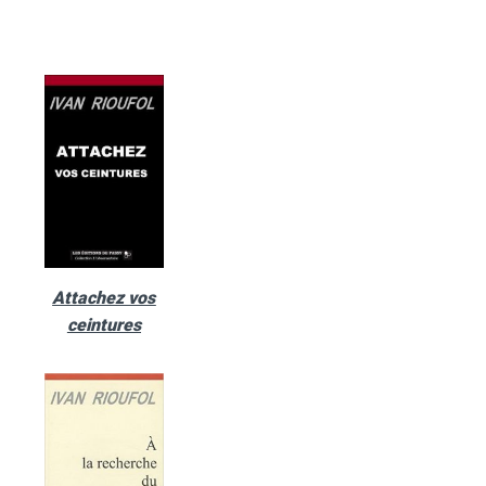
Attachez vos
ceintures