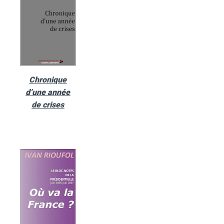
Chronique
d’une année
de crises