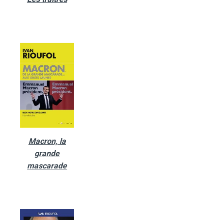
Macron, la
grande
mascarade