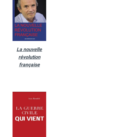
La nouvelle
révolution
française