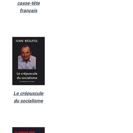
casse-tête
français
Le crépuscule
du socialisme