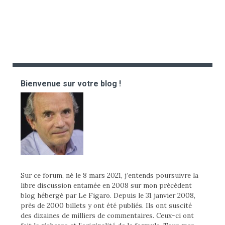
Bienvenue sur votre blog !
Sur ce forum, né le 8 mars 2021, j’entends poursuivre la
libre discussion entamée en 2008 sur mon précédent
blog hébergé par Le Figaro. Depuis le 31 janvier 2008,
près de 2000 billets y ont été publiés. Ils ont suscité
des dizaines de milliers de commentaires. Ceux-ci ont