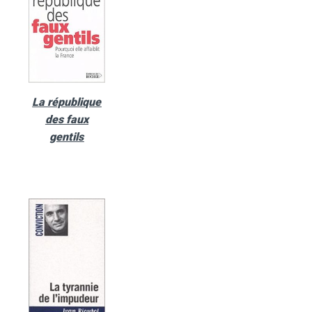
La république
des faux
gentils