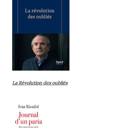
La Révolution des oubliés