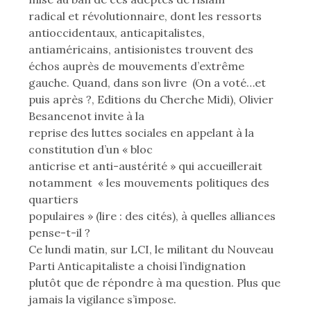
radical et révolutionnaire, dont les ressorts
antioccidentaux, anticapitalistes,
antiaméricains, antisionistes trouvent des
échos auprès de mouvements d’extrême
gauche. Quand, dans son livre (On a voté…et
puis après ?, Editions du Cherche Midi), Olivier
Besancenot invite à la
reprise des luttes sociales en appelant à la
constitution d’un « bloc
anticrise et anti-austérité » qui accueillerait
notamment « les mouvements politiques des
quartiers
populaires » (lire : des cités), à quelles alliances
pense-t-il ?
Ce lundi matin, sur LCI, le militant du Nouveau
Parti Anticapitaliste a choisi l’indignation
plutôt que de répondre à ma question. Plus que
jamais la vigilance s’impose.