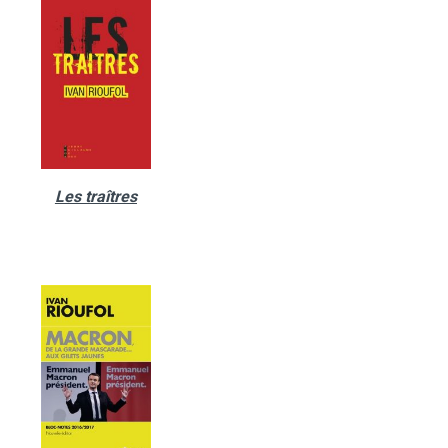
Les traîtres