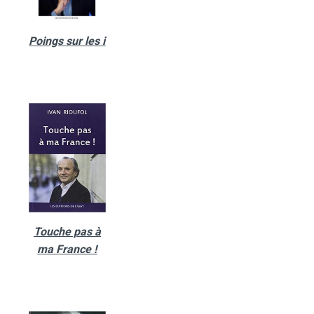
Poings sur les i
Touche pas à
ma France !