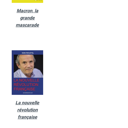
Macron, la
grande
mascarade
La nouvelle
révolution
française