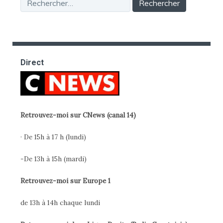
Rechercher :
Direct
Retrouvez-moi sur CNews (canal 14)
· De 15h à 17 h (lundi)
-De 13h à 15h (mardi)
Retrouvez-moi sur Europe 1
de 13h à 14h chaque lundi