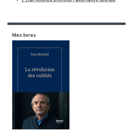
Mes livres