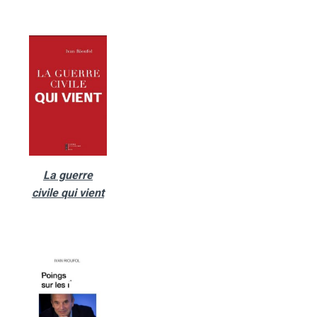
La guerre
civile qui vient