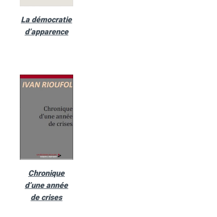
La démocratie
d’apparence
Chronique
d’une année
de crises