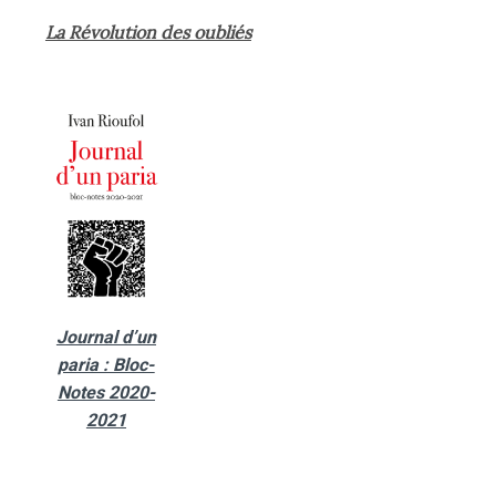
La Révolution des oubliés
Journal d’un
paria : Bloc-
Notes 2020-
2021