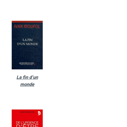
La fin d’un
monde