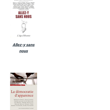
Allez-y sans
nous