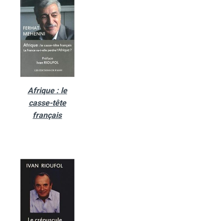
Afrique : le
casse-tête
français