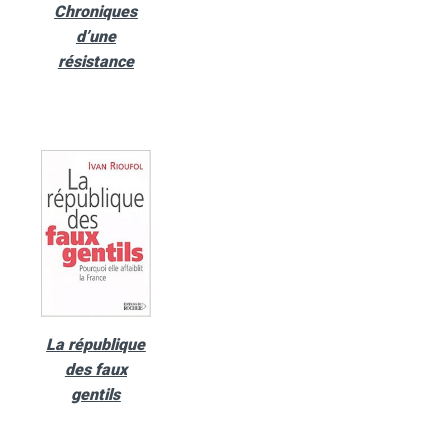
Chroniques
d’une
résistance
La république
des faux
gentils