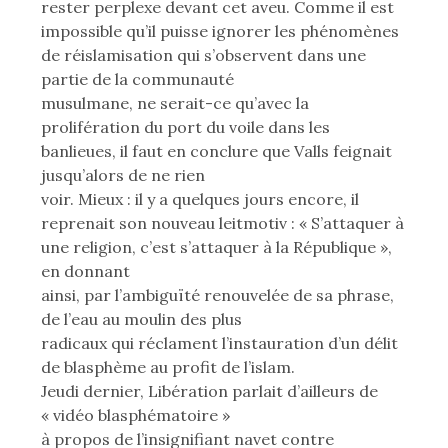
rester perplexe devant cet aveu. Comme il est
impossible qu’il puisse ignorer les phénomènes
de réislamisation qui s’observent dans une
partie de la communauté
musulmane, ne serait-ce qu’avec la
prolifération du port du voile dans les
banlieues, il faut en conclure que Valls feignait
jusqu’alors de ne rien
voir. Mieux : il y a quelques jours encore, il
reprenait son nouveau leitmotiv : « S’attaquer à
une religion, c’est s’attaquer à la République »,
en donnant
ainsi, par l’ambiguïté renouvelée de sa phrase,
de l’eau au moulin des plus
radicaux qui réclament l’instauration d’un délit
de blasphème au profit de l’islam.
Jeudi dernier, Libération parlait d’ailleurs de
« vidéo blasphématoire »
à propos de l’insignifiant navet contre