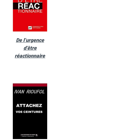
De l’urgence
d’être
réactionnaire