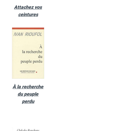
Attachez vos
ceintures
À la recherche
du peuple
perdu