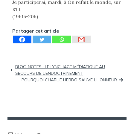
Je participerai, mardi, à On refait le monde, sur
RTL
(19h15-20h)
Partager cet article
Navigation
BLOC-NOTES : LE LYNCHAGE MÉDIATIQUE AU
SECOURS DE L’ENDOCTRINEMENT
de
POURQUOI CHARLIE HEBDO SAUVE L’HONNEUR
l’article