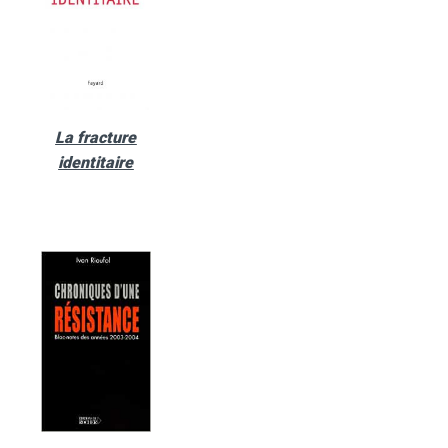
La fracture
identitaire