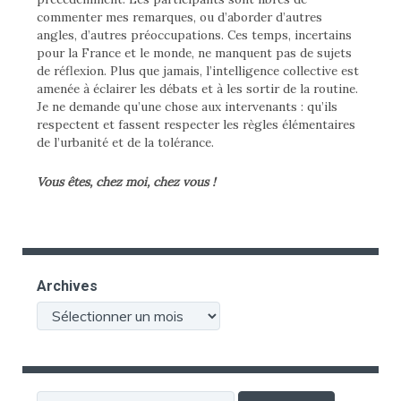
commenter mes remarques, ou d’aborder d’autres
angles, d’autres préoccupations. Ces temps, incertains
pour la France et le monde, ne manquent pas de sujets
de réflexion. Plus que jamais, l’intelligence collective est
amenée à éclairer les débats et à les sortir de la routine.
Je ne demande qu’une chose aux intervenants : qu’ils
respectent et fassent respecter les règles élémentaires
de l’urbanité et de la tolérance.
Vous êtes, chez moi, chez vous !
Archives
Archives