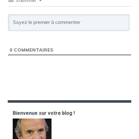
S’abonner
0
COMMENTAIRES
Bienvenue sur votre blog !