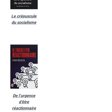
Le crépuscule
du socialisme
De l’urgence
d’être
réactionnaire