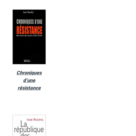
Chroniques
d’une
résistance