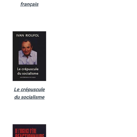
français
Le crépuscule
du socialisme