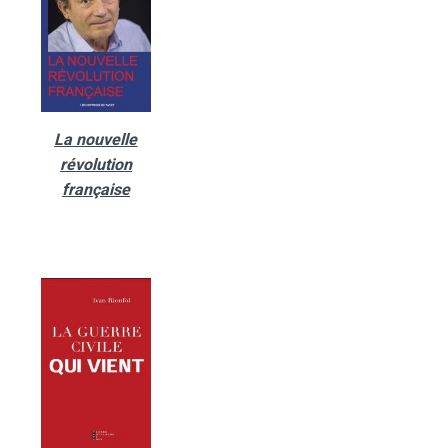
La nouvelle
révolution
française