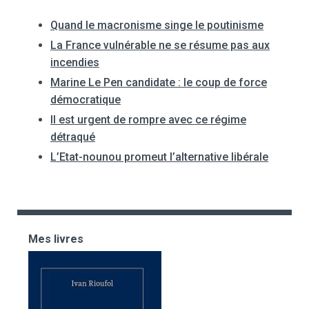
Quand le macronisme singe le poutinisme
La France vulnérable ne se résume pas aux
incendies
Marine Le Pen candidate : le coup de force
démocratique
Il est urgent de rompre avec ce régime
détraqué
L’Etat-nounou promeut l’alternative libérale
Mes livres