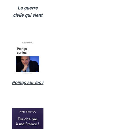
La guerre
civile qui vient
Poings sur les i