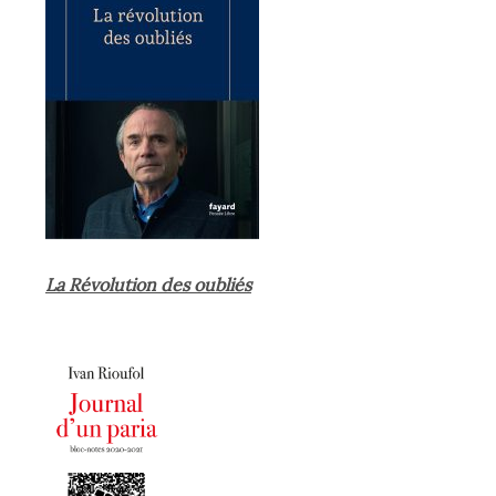
La Révolution des oubliés