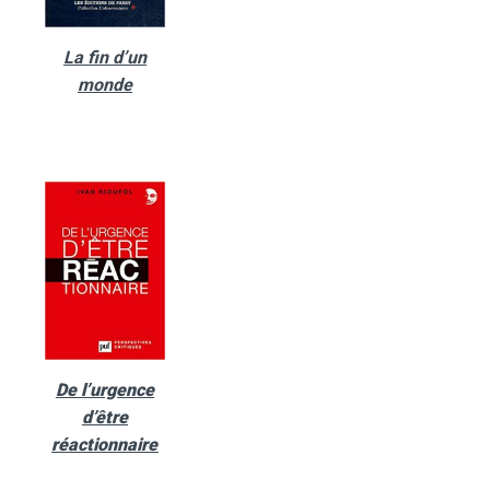
La fin d’un
monde
De l’urgence
d’être
réactionnaire