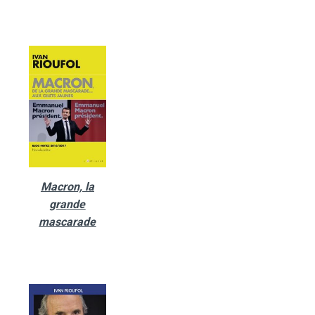
Macron, la
grande
mascarade