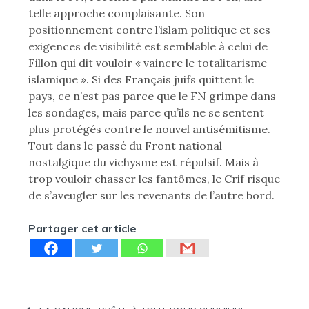
telle approche complaisante. Son
positionnement contre l’islam politique et ses
exigences de visibilité est semblable à celui de
Fillon qui dit vouloir « vaincre le totalitarisme
islamique ». Si des Français juifs quittent le
pays, ce n’est pas parce que le FN grimpe dans
les sondages, mais parce qu’ils ne se sentent
plus protégés contre le nouvel antisémitisme.
Tout dans le passé du Front national
nostalgique du vichysme est répulsif. Mais à
trop vouloir chasser les fantômes, le Crif risque
de s’aveugler sur les revenants de l’autre bord.
Partager cet article
Navigation