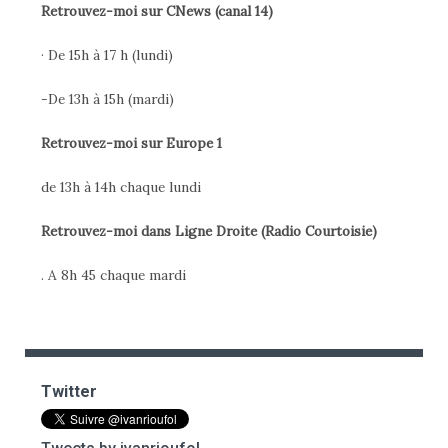
Retrouvez-moi sur CNews (canal 14)
· De 15h à 17 h (lundi)
-De 13h à 15h (mardi)
Retrouvez-moi sur Europe 1
de 13h à 14h chaque lundi
Retrouvez-moi dans Ligne Droite (Radio Courtoisie)
. A 8h 45 chaque mardi
Twitter