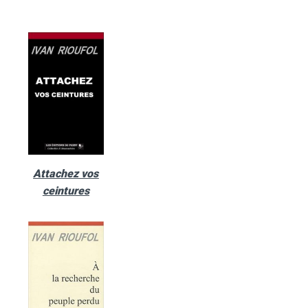
Attachez vos
ceintures