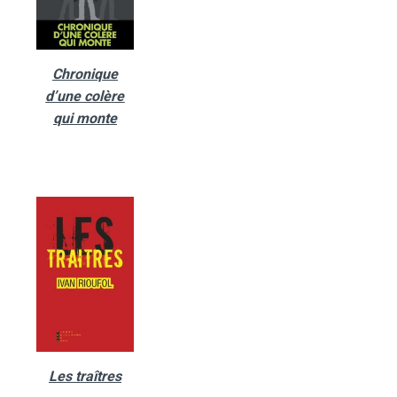
Chronique
d’une colère
qui monte
Les traîtres