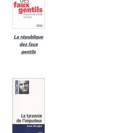
La république
des faux
gentils