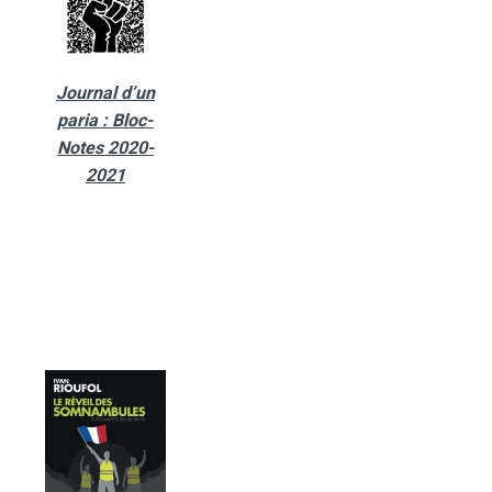
Journal d’un
paria : Bloc-
Notes 2020-
2021