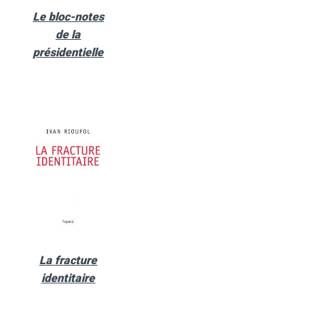
Le bloc-notes
de la
présidentielle
La fracture
identitaire