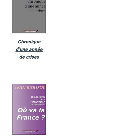
Chronique
d’une année
de crises