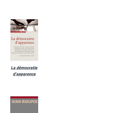
La démocratie
d’apparence