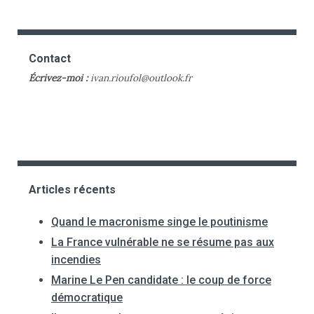
Contact
Écrivez-moi :
ivan.rioufol@outlook.fr
Articles récents
Quand le macronisme singe le poutinisme
La France vulnérable ne se résume pas aux
incendies
Marine Le Pen candidate : le coup de force
démocratique