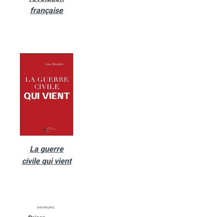
française
La guerre
civile qui vient