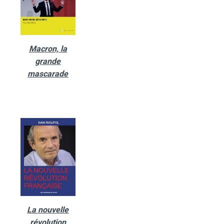
Macron, la
grande
mascarade
La nouvelle
révolution