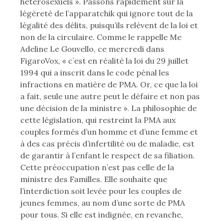
hétérosexuels ». Passons rapidement sur la
légèreté de l’apparatchik qui ignore tout de la
légalité des délits, puisqu’ils relèvent de la loi et
non de la circulaire. Comme le rappelle Me
Adeline Le Gouvello, ce mercredi dans
FigaroVox, « c’est en réalité la loi du 29 juillet
1994 qui a inscrit dans le code pénal les
infractions en matière de PMA. Or, ce que la loi
a fait, seule une autre peut le défaire et non pas
une décision de la ministre ». La philosophie de
cette législation, qui restreint la PMA aux
couples formés d’un homme et d’une femme et
à des cas précis d’infertilité ou de maladie, est
de garantir à l’enfant le respect de sa filiation.
Cette préoccupation n’est pas celle de la
ministre des Familles. Elle souhaite que
l’interdiction soit levée pour les couples de
jeunes femmes, au nom d’une sorte de PMA
pour tous. Si elle est indignée, en revanche,