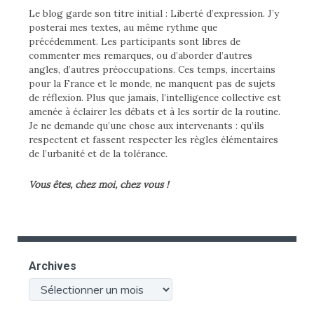
Le blog garde son titre initial : Liberté d’expression. J’y
posterai mes textes, au même rythme que
précédemment. Les participants sont libres de
commenter mes remarques, ou d’aborder d’autres
angles, d’autres préoccupations. Ces temps, incertains
pour la France et le monde, ne manquent pas de sujets
de réflexion. Plus que jamais, l’intelligence collective est
amenée à éclairer les débats et à les sortir de la routine.
Je ne demande qu’une chose aux intervenants : qu’ils
respectent et fassent respecter les règles élémentaires
de l’urbanité et de la tolérance.
Vous êtes, chez moi, chez vous !
Archives
Archives