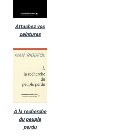
Attachez vos
ceintures
À la recherche
du peuple
perdu