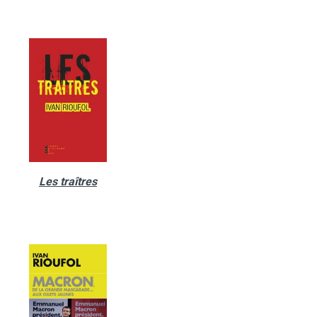
Les traîtres