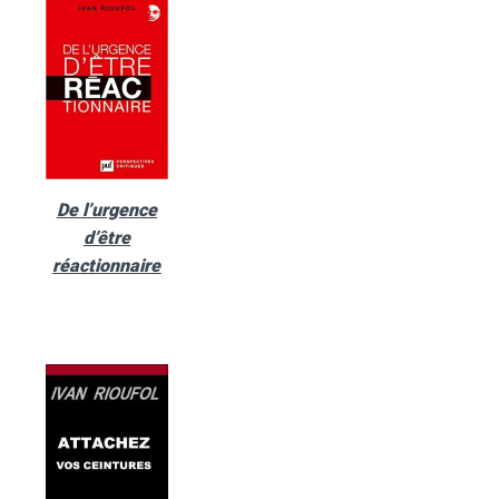
De l’urgence
d’être
réactionnaire