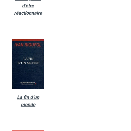
d’être
réactionnaire
La fin d’un
monde