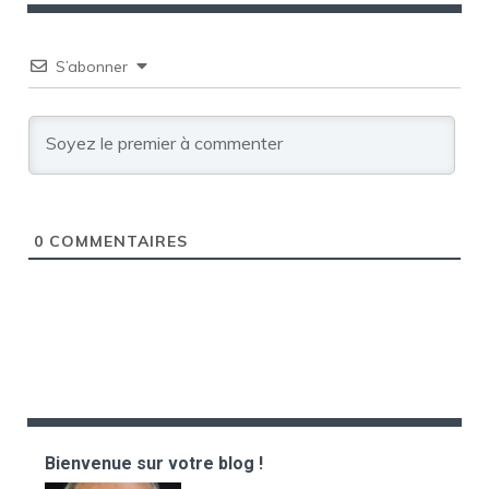
S’abonner
0
COMMENTAIRES
Bienvenue sur votre blog !