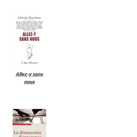
Allez-y sans
nous