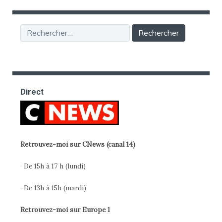
Rechercher :
Direct
Retrouvez-moi sur CNews (canal 14)
· De 15h à 17 h (lundi)
-De 13h à 15h (mardi)
Retrouvez-moi sur Europe 1