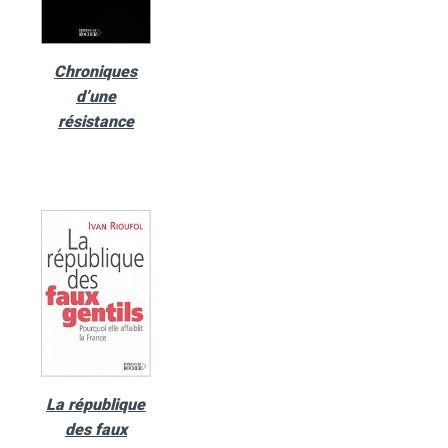
Chroniques
d’une
résistance
La république
des faux