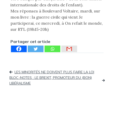
internationale des droits de l’enfant).
Mes réponses à Boulevard Voltaire, mardi, sur
mon livre : la guerre civile qui vient Je
participerai, ce mercredi, à On refait le monde,
sur RTL (19h15-20h)
Partager cet article
Navigation
LES MINORITÉS NE DOIVENT PLUS FAIRE LA LOI
BLOC-NOTES : LE BREXIT, PROMOTEUR DU (BON)
de
LIBÉRALISME
l’article