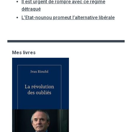
Il est urgent de rompre avec ce régime
détraqué
L’Etat-nounou promeut l’alternative libérale
Mes livres