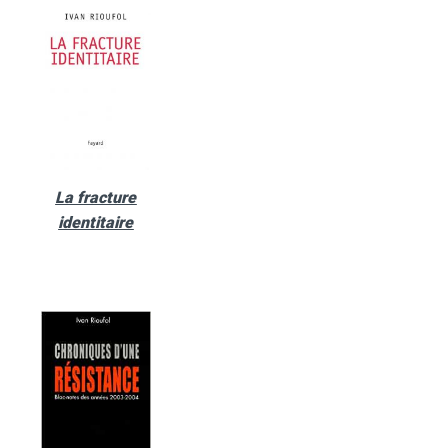
La fracture
identitaire