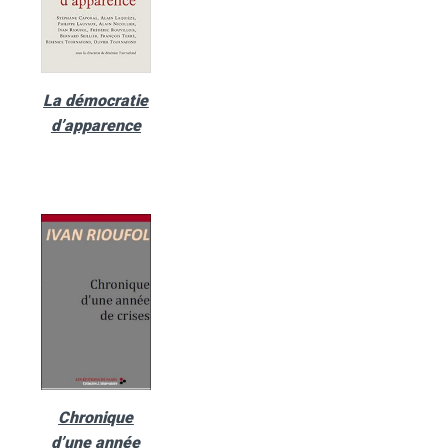
La démocratie
d’apparence
Chronique
d’une année