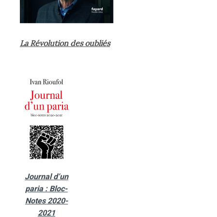
La Révolution des oubliés
Journal d’un
paria : Bloc-
Notes 2020-
2021