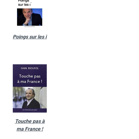
Poings sur les i
Touche pas à
ma France !