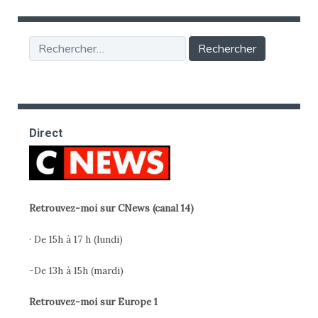
Rechercher :
Direct
Retrouvez-moi sur CNews (canal 14)
· De 15h à 17 h (lundi)
-De 13h à 15h (mardi)
Retrouvez-moi sur Europe 1