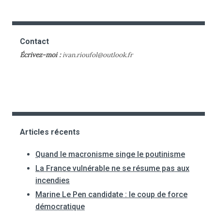
Contact
Écrivez-moi :
ivan.rioufol@outlook.fr
Articles récents
Quand le macronisme singe le poutinisme
La France vulnérable ne se résume pas aux
incendies
Marine Le Pen candidate : le coup de force
démocratique