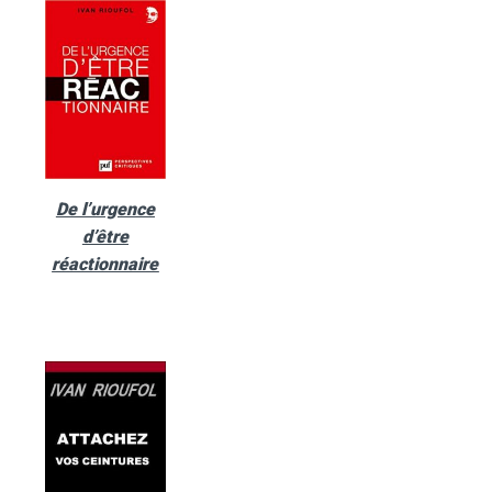
De l’urgence
d’être
réactionnaire