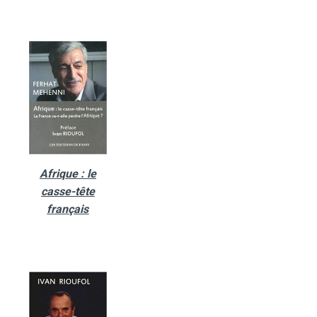
Afrique : le
casse-tête
français