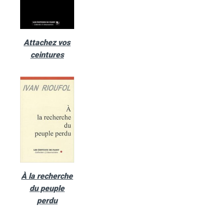
Attachez vos
ceintures
À la recherche
du peuple
perdu