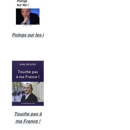
Poings sur les i
Touche pas à
ma France !