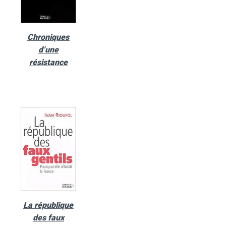
Chroniques
d’une
résistance
La république
des faux