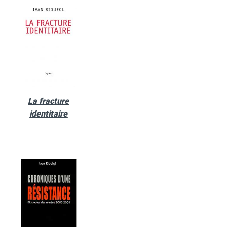
La fracture
identitaire