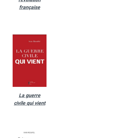
française
La guerre
civile qui vient