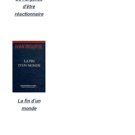
d’être
réactionnaire
La fin d’un
monde