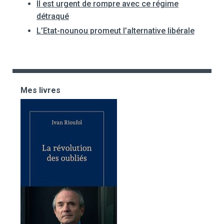
Il est urgent de rompre avec ce régime
détraqué
L’Etat-nounou promeut l’alternative libérale
Mes livres