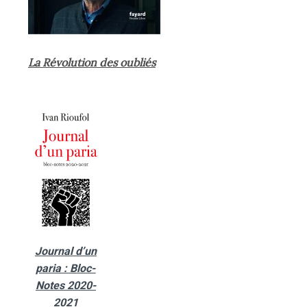
La Révolution des oubliés
Journal d’un
paria : Bloc-
Notes 2020-
2021