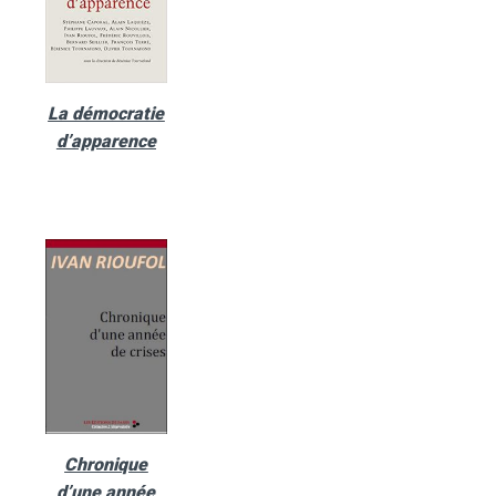
La démocratie
d’apparence
Chronique
d’une année