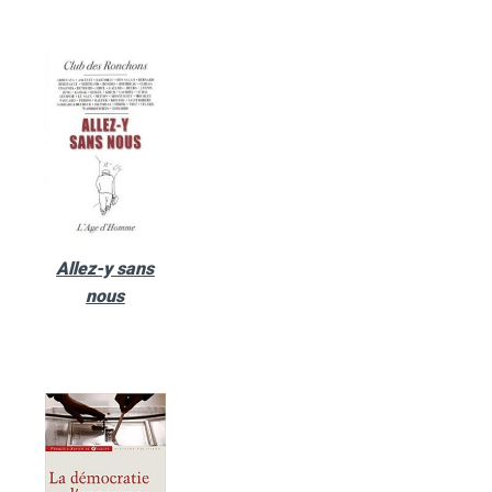
Allez-y sans
nous