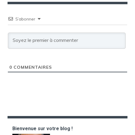
S’abonner
0
COMMENTAIRES
Bienvenue sur votre blog !