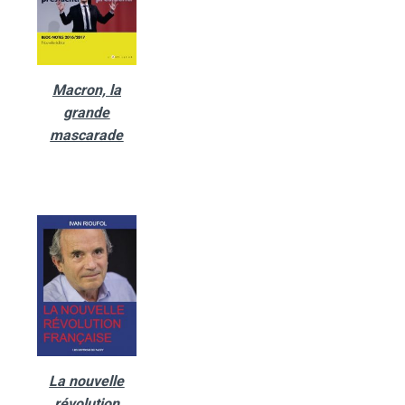
Macron, la
grande
mascarade
La nouvelle
révolution