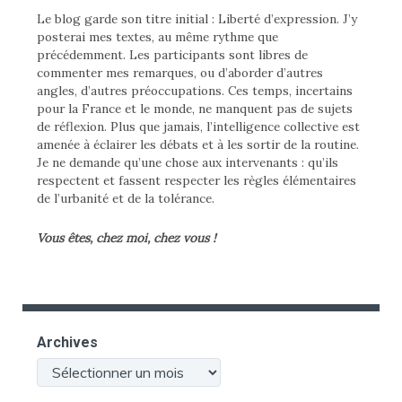
Le blog garde son titre initial : Liberté d’expression. J’y
posterai mes textes, au même rythme que
précédemment. Les participants sont libres de
commenter mes remarques, ou d’aborder d’autres
angles, d’autres préoccupations. Ces temps, incertains
pour la France et le monde, ne manquent pas de sujets
de réflexion. Plus que jamais, l’intelligence collective est
amenée à éclairer les débats et à les sortir de la routine.
Je ne demande qu’une chose aux intervenants : qu’ils
respectent et fassent respecter les règles élémentaires
de l’urbanité et de la tolérance.
Vous êtes, chez moi, chez vous !
Archives
Archives