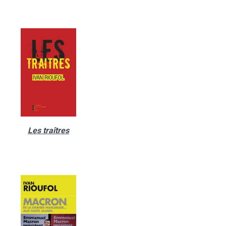
Les traîtres