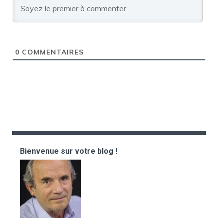
0
COMMENTAIRES
Bienvenue sur votre blog !