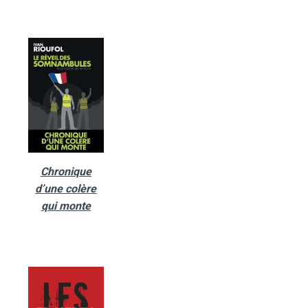
Chronique
d’une colère
qui monte