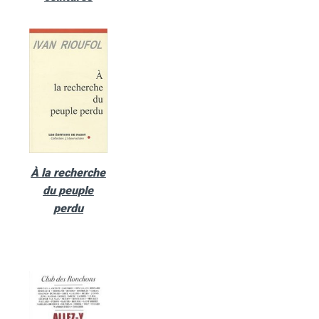
À la recherche
du peuple
perdu