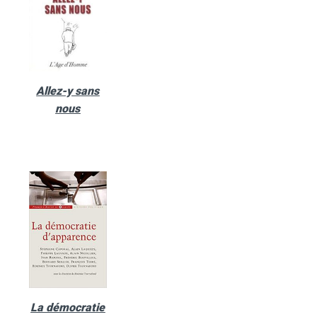
Allez-y sans
nous
La démocratie