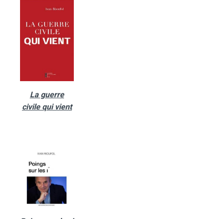
La guerre
civile qui vient