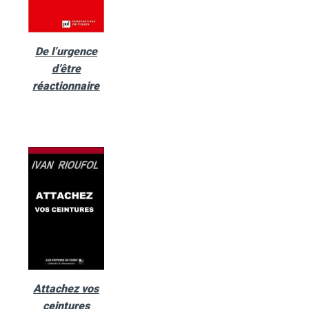
De l’urgence
d’être
réactionnaire
Attachez vos
ceintures