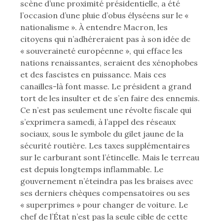
scène d’une proximité présidentielle, a été
l’occasion d’une pluie d’obus élyséens sur le «
nationalisme ». À entendre Macron, les
citoyens qui n’adhéreraient pas à son idée de
« souveraineté européenne », qui efface les
nations renaissantes, seraient des xénophobes
et des fascistes en puissance. Mais ces
canailles-là font masse. Le président a grand
tort de les insulter et de s’en faire des ennemis.
Ce n’est pas seulement une révolte fiscale qui
s’exprimera samedi, à l’appel des réseaux
sociaux, sous le symbole du gilet jaune de la
sécurité routière. Les taxes supplémentaires
sur le carburant sont l’étincelle. Mais le terreau
est depuis longtemps inflammable. Le
gouvernement n’éteindra pas les braises avec
ses derniers chèques compensatoires ou ses
« superprimes » pour changer de voiture. Le
chef de l’État n’est pas la seule cible de cette