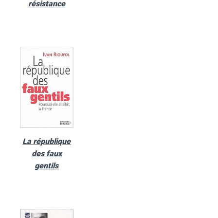
résistance
La république
des faux
gentils