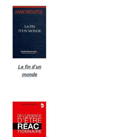
La fin d’un
monde