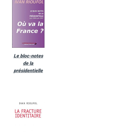
Le bloc-notes
de la
présidentielle