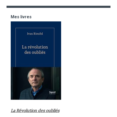
Mes livres
La Révolution des oubliés