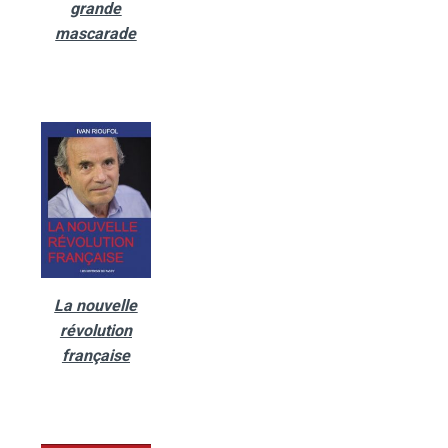
grande
mascarade
La nouvelle
révolution
française