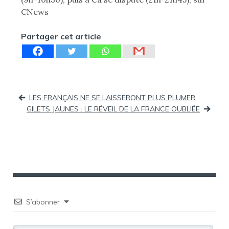
CNews
Partager cet article
Navigation
LES FRANÇAIS NE SE LAISSERONT PLUS PLUMER
GILETS JAUNES : LE RÉVEIL DE LA FRANCE OUBLIÉE
de
l’article
S’abonner