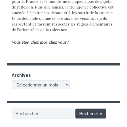
pour la France et le monde, ne manquent pas de sujets
de réflexion. Plus que jamais, l’intelligence collective est
amenée à éclairer les débats et à les sortir de la routine.
Je ne demande qu’une chose aux intervenants : qu’ils
respectent et fassent respecter les règles élémentaires
de l’urbanité et de la tolérance.
Vous êtes, chez moi, chez vous !
Archives
Archives
Rechercher :