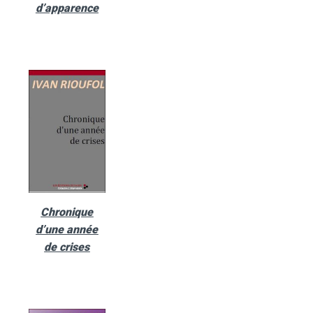
d’apparence
Chronique
d’une année
de crises