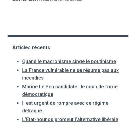
Articles récents
Quand le macronisme singe le poutinisme
La France vulnérable ne se résume pas aux
incendies
Marine Le Pen candidate : le coup de force
démocratique
Il est urgent de rompre avec ce régime
détraqué
L’Etat-nounou promeut l’alternative libérale