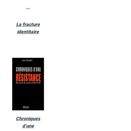
La fracture
identitaire
Chroniques
d’une