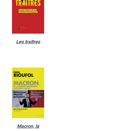
Les traîtres
Macron, la