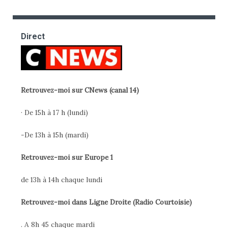
Direct
Retrouvez-moi sur CNews (canal 14)
· De 15h à 17 h (lundi)
-De 13h à 15h (mardi)
Retrouvez-moi sur Europe 1
de 13h à 14h chaque lundi
Retrouvez-moi dans Ligne Droite (Radio Courtoisie)
. A 8h 45 chaque mardi