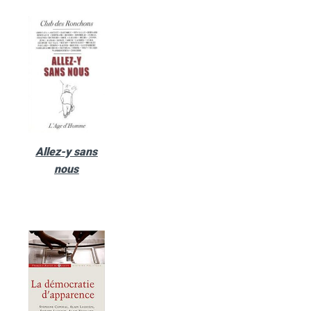
Allez-y sans
nous