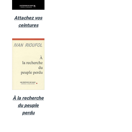
Attachez vos
ceintures
À la recherche
du peuple
perdu