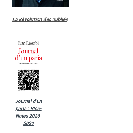
La Révolution des oubliés
Journal d’un
paria : Bloc-
Notes 2020-
2021