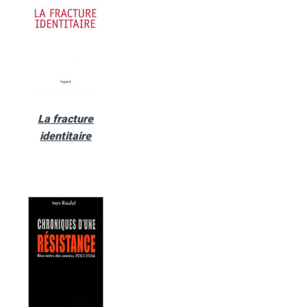
La fracture
identitaire