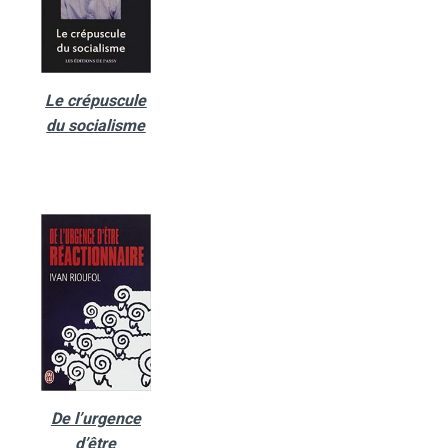
Le crépuscule
du socialisme
De l’urgence
d’être