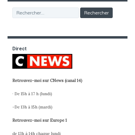
Rechercher :
Direct
Retrouvez-moi sur CNews (canal 14)
· De 15h à 17 h (lundi)
-De 13h à 15h (mardi)
Retrouvez-moi sur Europe 1
de 13h à 14h chaque lundi