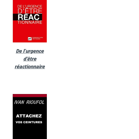
De l’urgence
d’être
réactionnaire