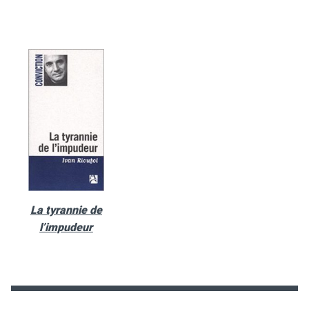
La tyrannie de
l’impudeur