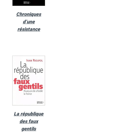
Chroniques
d’une
résistance
La république
des faux
gentils