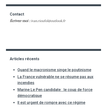
Contact
Écrivez-moi :
ivan.rioufol@outlook.fr
Articles récents
Quand le macronisme singe le poutinisme
La France vulnérable ne se résume pas aux
incendies
Marine Le Pen candidate : le coup de force
démocratique
Il est urgent de rompre avec ce régime