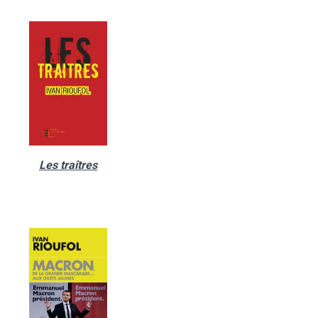
Les traîtres