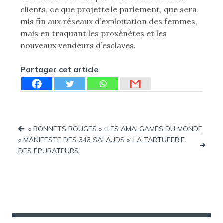
clients, ce que projette le parlement, que sera
mis fin aux réseaux d’exploitation des femmes,
mais en traquant les proxénètes et les
nouveaux vendeurs d’esclaves.
Partager cet article
Navigation
« BONNETS ROUGES » : LES AMALGAMES DU MONDE
« MANIFESTE DES 343 SALAUDS »: LA TARTUFERIE
de
DES ÉPURATEURS
l’article