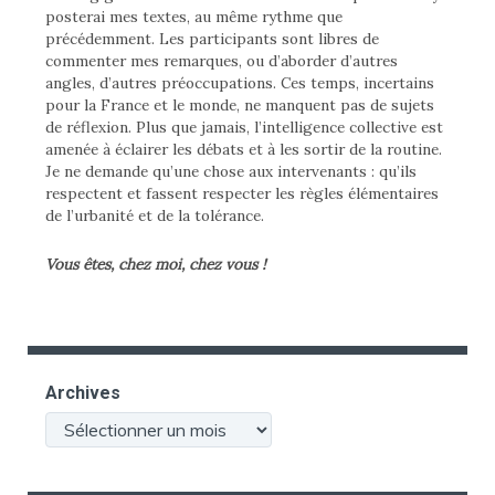
posterai mes textes, au même rythme que
précédemment. Les participants sont libres de
commenter mes remarques, ou d’aborder d’autres
angles, d’autres préoccupations. Ces temps, incertains
pour la France et le monde, ne manquent pas de sujets
de réflexion. Plus que jamais, l’intelligence collective est
amenée à éclairer les débats et à les sortir de la routine.
Je ne demande qu’une chose aux intervenants : qu’ils
respectent et fassent respecter les règles élémentaires
de l’urbanité et de la tolérance.
Vous êtes, chez moi, chez vous !
Archives
Archives