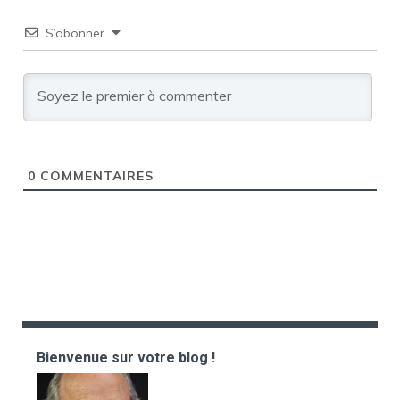
S’abonner
0
COMMENTAIRES
Bienvenue sur votre blog !