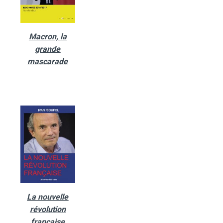
Macron, la
grande
mascarade
La nouvelle
révolution
française