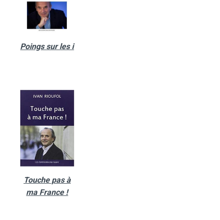
Poings sur les i
Touche pas à
ma France !