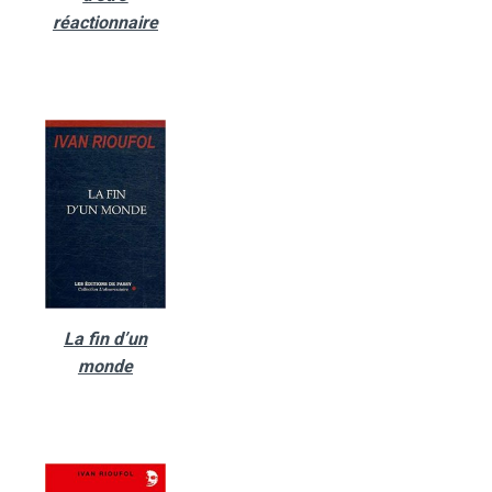
réactionnaire
La fin d’un
monde