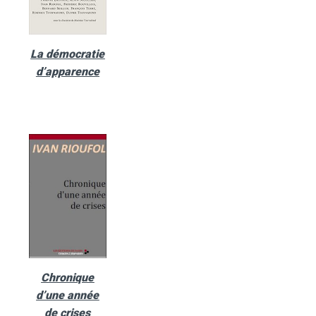
La démocratie
d’apparence
Chronique
d’une année
de crises