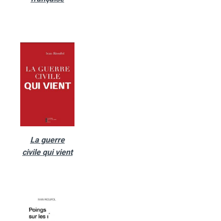
La guerre
civile qui vient