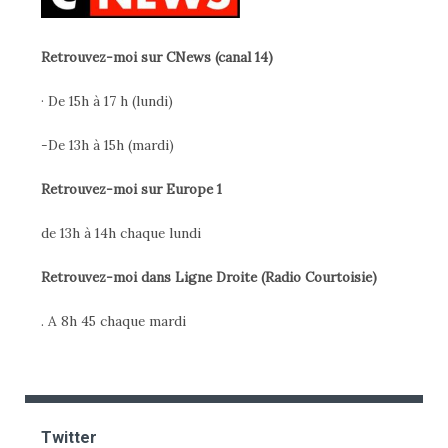
Retrouvez-moi sur CNews (canal 14)
· De 15h à 17 h (lundi)
-De 13h à 15h (mardi)
Retrouvez-moi sur Europe 1
de 13h à 14h chaque lundi
Retrouvez-moi dans Ligne Droite (Radio Courtoisie)
. A 8h 45 chaque mardi
Twitter