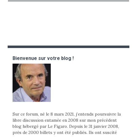
Bienvenue sur votre blog !
Sur ce forum, né le 8 mars 2021, j’entends poursuivre la
libre discussion entamée en 2008 sur mon précédent
blog hébergé par Le Figaro. Depuis le 31 janvier 2008,
près de 2000 billets y ont été publiés. Ils ont suscité