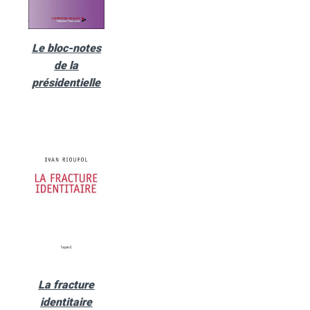
Le bloc-notes
de la
présidentielle
La fracture
identitaire