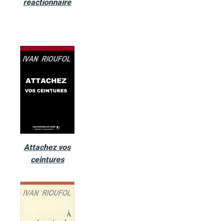
réactionnaire
Attachez vos
ceintures