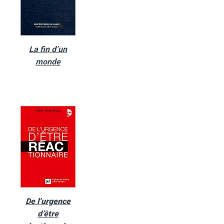
La fin d’un
monde
De l’urgence
d’être