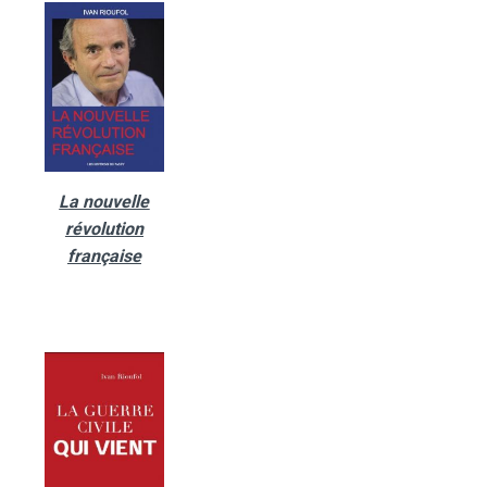
La nouvelle
révolution
française