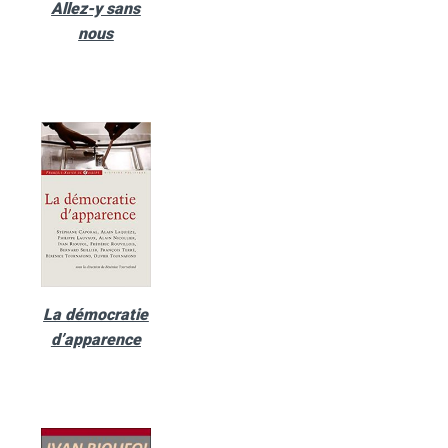
Allez-y sans
nous
La démocratie
d’apparence