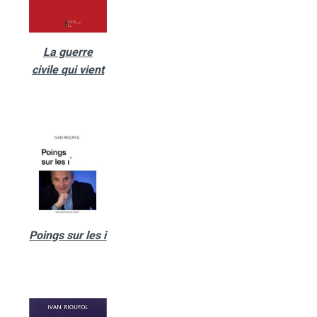
La guerre
civile qui vient
Poings sur les i