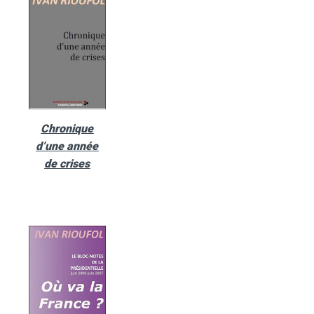
Chronique
d’une année
de crises