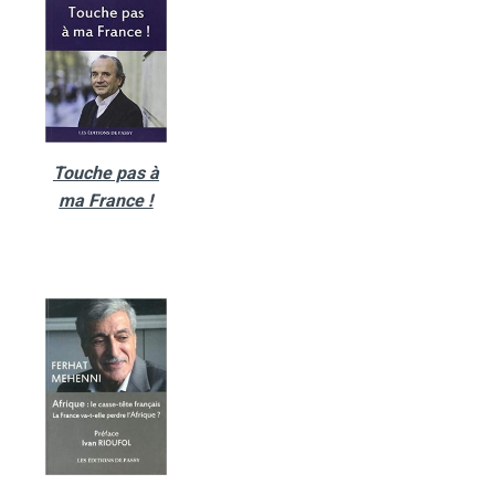
Touche pas à
ma France !