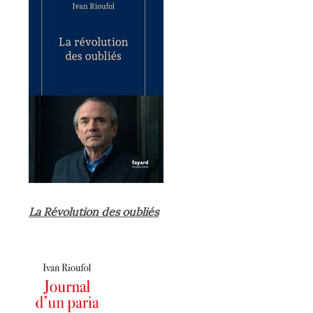
La Révolution des oubliés