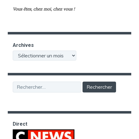
Vous êtes, chez moi, chez vous !
Archives
Archives
Rechercher :
Direct