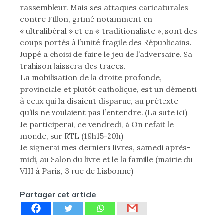
rassembleur. Mais ses attaques caricaturales
contre Fillon, grimé notamment en
« ultralibéral » et en « traditionaliste », sont des
coups portés à l’unité fragile des Républicains.
Juppé a choisi de faire le jeu de l’adversaire. Sa
trahison laissera des traces.
La mobilisation de la droite profonde,
provinciale et plutôt catholique, est un démenti
à ceux qui la disaient disparue, au prétexte
qu’ils ne voulaient pas l’entendre. (La sute ici)
Je participerai, ce vendredi, à On refait le
monde, sur RTL (19h15-20h)
Je signerai mes derniers livres, samedi après-
midi, au Salon du livre et le la famille (mairie du
VIII à Paris, 3 rue de Lisbonne)
Partager cet article