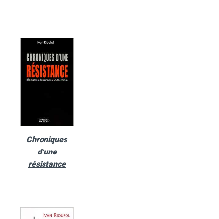
Chroniques
d’une
résistance