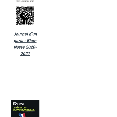
Journal d’un
paria : Bloc-
Notes 2020-
2021