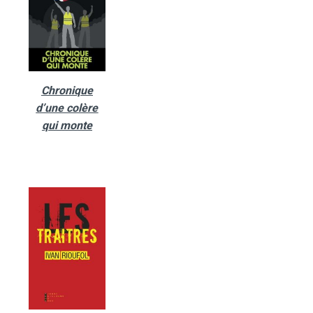
Chronique
d’une colère
qui monte