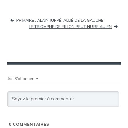
Navigation
PRIMAIRE : ALAIN JUPPÉ, ALLIÉ DE LA GAUCHE
LE TRIOMPHE DE FILLON PEUT NUIRE AU FN
de
l’article
S’abonner
0
COMMENTAIRES