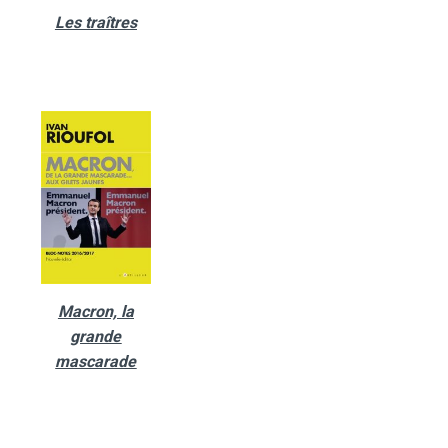
Les traîtres
Macron, la
grande
mascarade