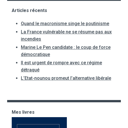
Articles récents
Quand le macronisme singe le poutinisme
La France vulnérable ne se résume pas aux
incendies
Marine Le Pen candidate : le coup de force
démocratique
Il est urgent de rompre avec ce régime
détraqué
L’Etat-nounou promeut l’alternative libérale
Mes livres