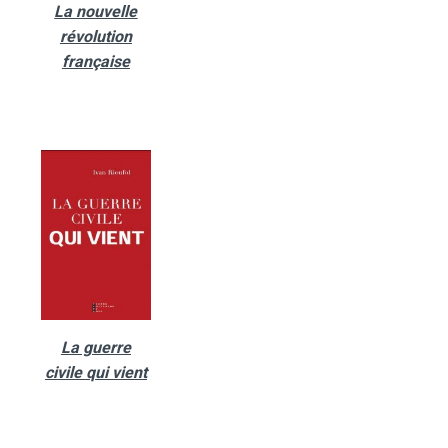
La nouvelle
révolution
française
La guerre
civile qui vient