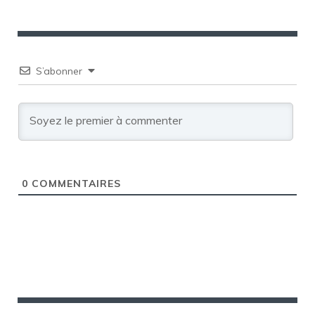
S’abonner
0
COMMENTAIRES