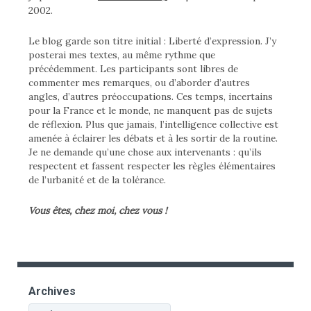
2002.
Le blog garde son titre initial : Liberté d’expression. J’y
posterai mes textes, au même rythme que
précédemment. Les participants sont libres de
commenter mes remarques, ou d’aborder d’autres
angles, d’autres préoccupations. Ces temps, incertains
pour la France et le monde, ne manquent pas de sujets
de réflexion. Plus que jamais, l’intelligence collective est
amenée à éclairer les débats et à les sortir de la routine.
Je ne demande qu’une chose aux intervenants : qu’ils
respectent et fassent respecter les règles élémentaires
de l’urbanité et de la tolérance.
Vous êtes, chez moi, chez vous !
Archives