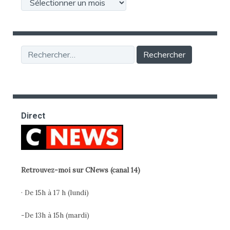
Archives
Rechercher :
Direct
Retrouvez-moi sur CNews (canal 14)
· De 15h à 17 h (lundi)
-De 13h à 15h (mardi)