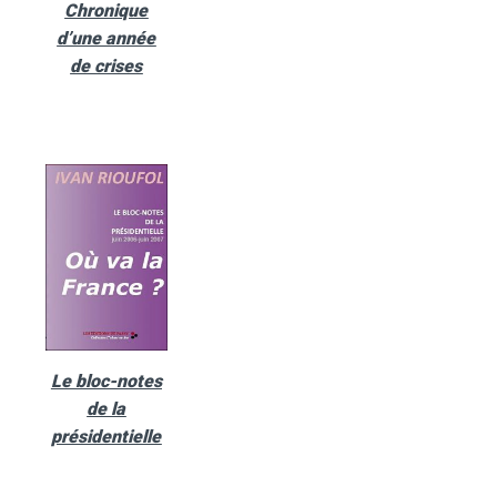
Chronique
d’une année
de crises
Le bloc-notes
de la
présidentielle