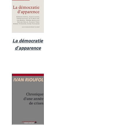
La démocratie
d’apparence