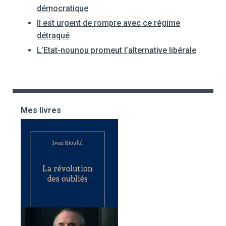
démocratique
Il est urgent de rompre avec ce régime
détraqué
L’Etat-nounou promeut l’alternative libérale
Mes livres