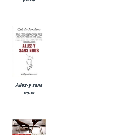
Allez-y sans
nous