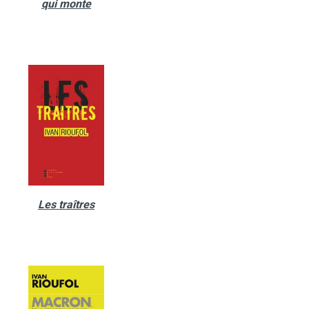
qui monte
Les traîtres