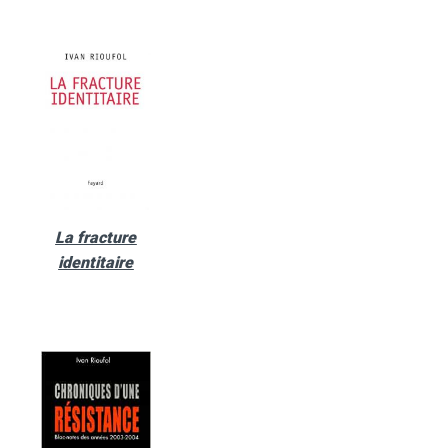
La fracture
identitaire