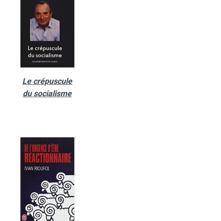
Le crépuscule
du socialisme