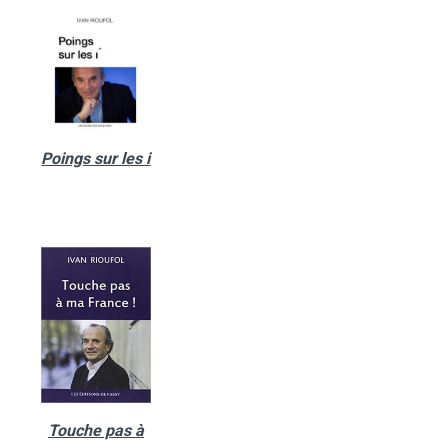
Poings sur les i
Touche pas à