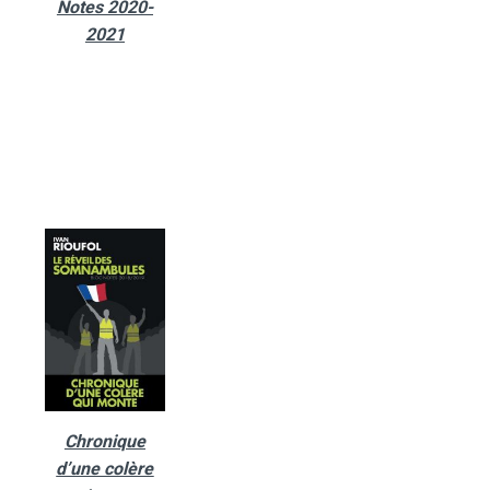
Notes 2020-
2021
Chronique
d’une colère