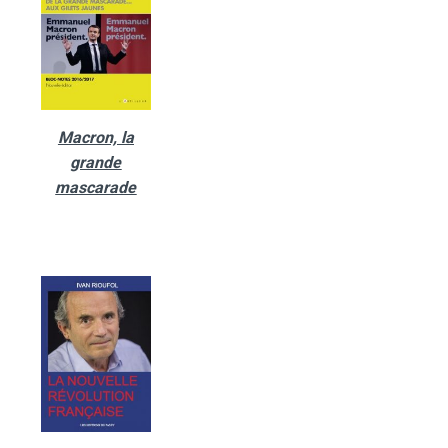
Macron, la
grande
mascarade