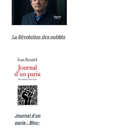
La Révolution des oubliés
Journal d’un
paria : Bloc-