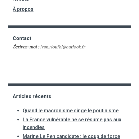
À propos
Contact
Écrivez-moi :
ivan.rioufol@outlook.fr
Articles récents
Quand le macronisme singe le poutinisme
La France vulnérable ne se résume pas aux
incendies
Marine Le Pen candidate : le coup de force