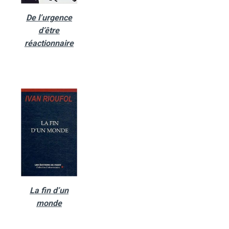
De l’urgence
d’être
réactionnaire
La fin d’un
monde