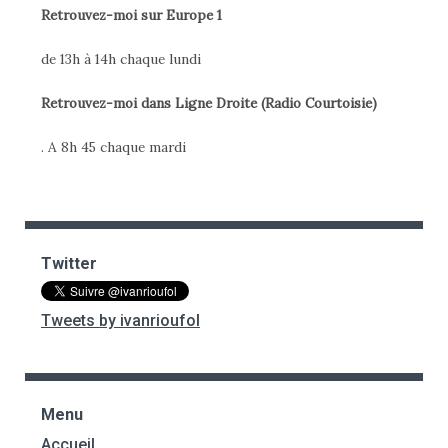
Retrouvez-moi sur Europe 1
de 13h à 14h chaque lundi
Retrouvez-moi dans Ligne Droite (Radio Courtoisie)
. A 8h 45 chaque mardi
Twitter
Tweets by ivanrioufol
Menu
Accueil