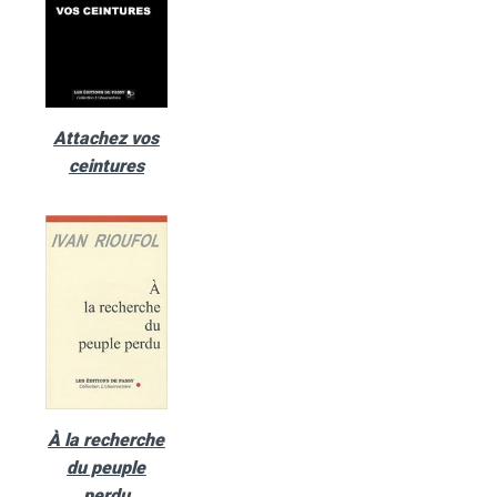
Attachez vos
ceintures
À la recherche
du peuple
perdu