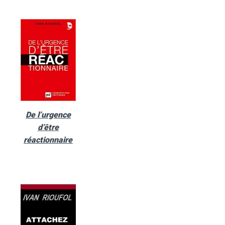
De l’urgence
d’être
réactionnaire