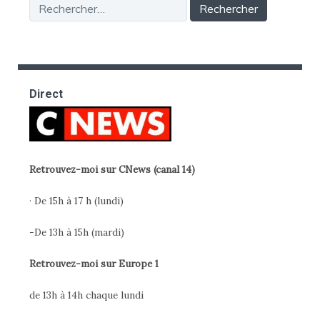
Rechercher :
Direct
Retrouvez-moi sur CNews (canal 14)
· De 15h à 17 h (lundi)
-De 13h à 15h (mardi)
Retrouvez-moi sur Europe 1
de 13h à 14h chaque lundi