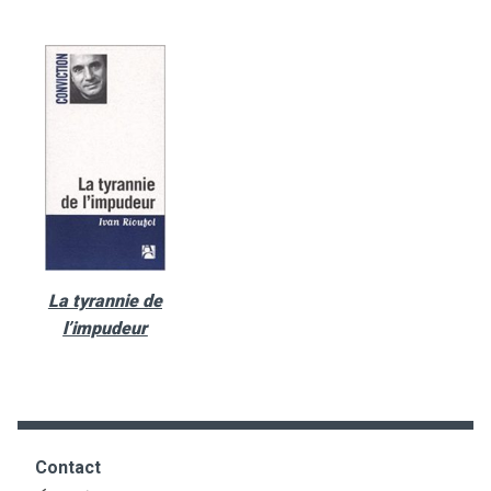
La tyrannie de
l’impudeur
Contact