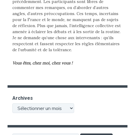
précédemment. Les participants sont libres de
commenter mes remarques, ou d’aborder d’autres
angles, d’autres préoccupations. Ces temps, incertains
pour la France et le monde, ne manquent pas de sujets
de réflexion. Plus que jamais, l’intelligence collective est
amenée à éclairer les débats et à les sortir de la routine.
Je ne demande qu’une chose aux intervenants : qu’ils
respectent et fassent respecter les règles élémentaires
de l’urbanité et de la tolérance.
Vous êtes, chez moi, chez vous !
Archives
Archives