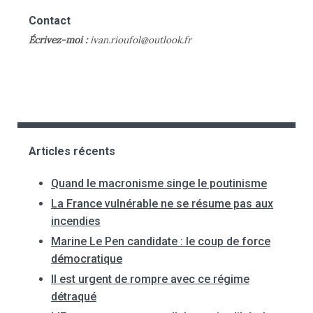
Contact
Écrivez-moi :
ivan.rioufol@outlook.fr
Articles récents
Quand le macronisme singe le poutinisme
La France vulnérable ne se résume pas aux
incendies
Marine Le Pen candidate : le coup de force
démocratique
Il est urgent de rompre avec ce régime
détraqué