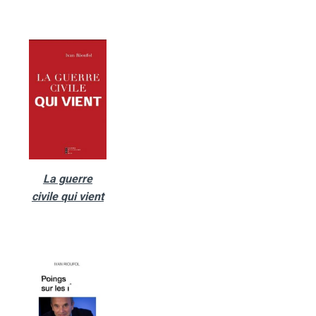
La guerre
civile qui vient