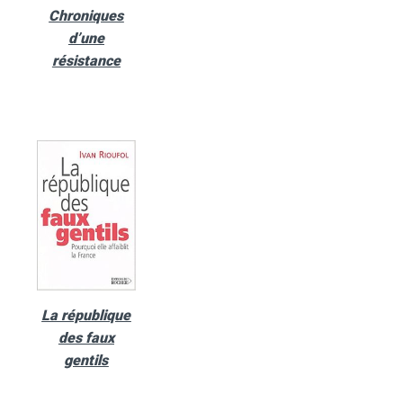
Chroniques
d’une
résistance
La république
des faux
gentils