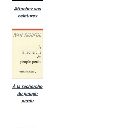
Attachez vos
ceintures
À la recherche
du peuple
perdu