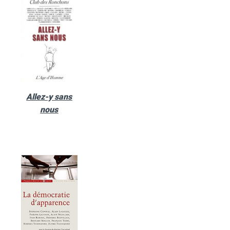
Allez-y sans
nous