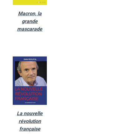
Macron, la
grande
mascarade
La nouvelle
révolution
française