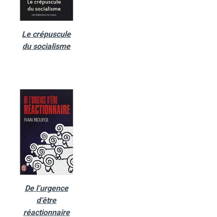
Le crépuscule
du socialisme
De l’urgence
d’être
réactionnaire