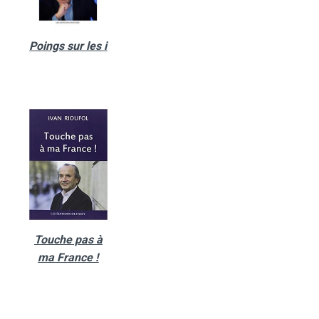
Poings sur les i
Touche pas à
ma France !