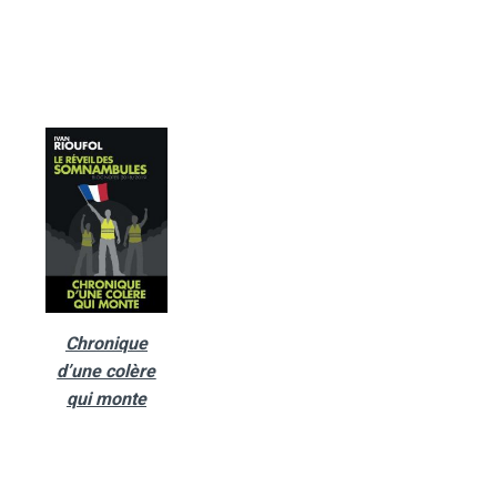
Chronique
d’une colère
qui monte