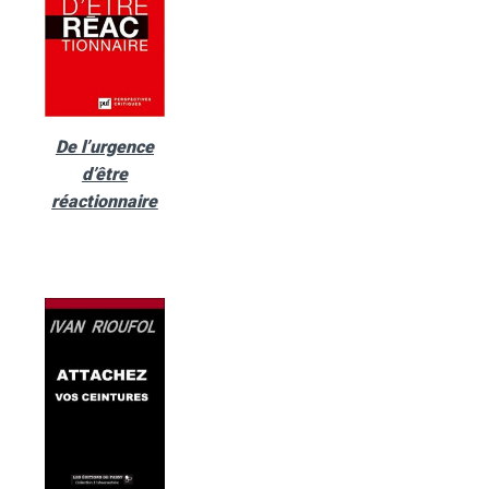
De l’urgence
d’être
réactionnaire