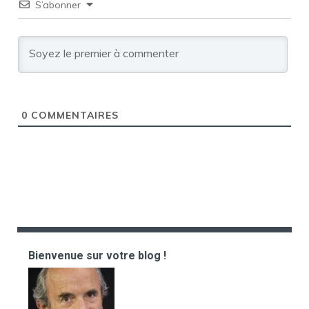
S’abonner
0
COMMENTAIRES
Bienvenue sur votre blog !