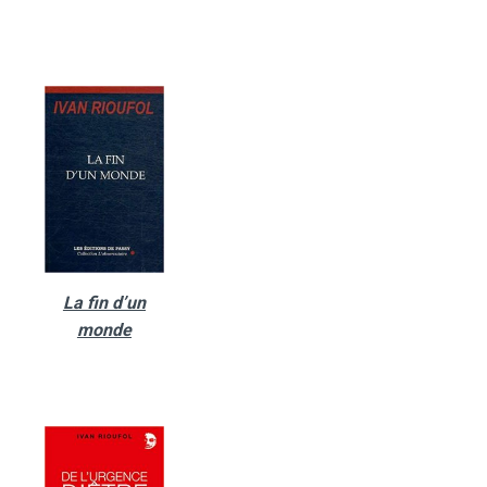
La fin d’un
monde