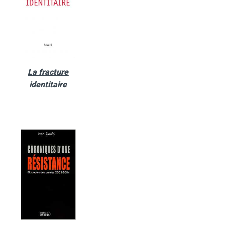
La fracture
identitaire