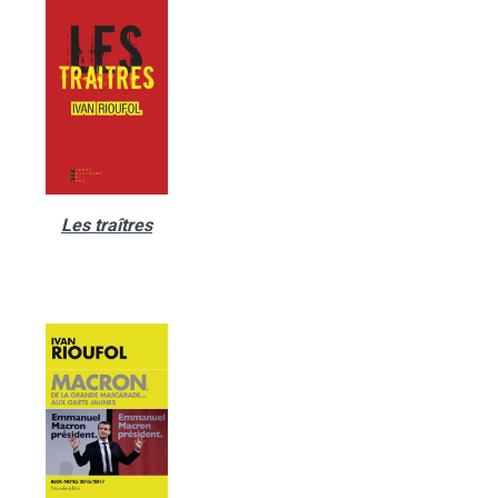
Les traîtres