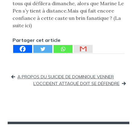
tous qui défilera dimanche, alors que Marine Le
Pen s’y tient à distance.Mais qui fait encore
confiance à cette caste un brin fanatique ? (La
suite ici)
Partager cet article
Navigation
A PROPOS DU SUICIDE DE DOMINIQUE VENNER
L’OCCIDENT ATTAQUÉ DOIT SE DÉFENDRE
de
l’article