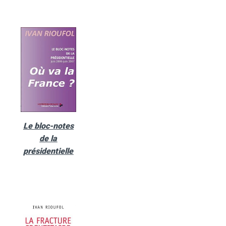
Le bloc-notes
de la
présidentielle