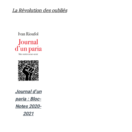
La Révolution des oubliés
Journal d’un
paria : Bloc-
Notes 2020-
2021