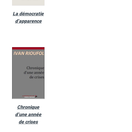
La démocratie
d’apparence
Chronique
d’une année
de crises