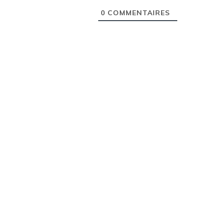
0
COMMENTAIRES