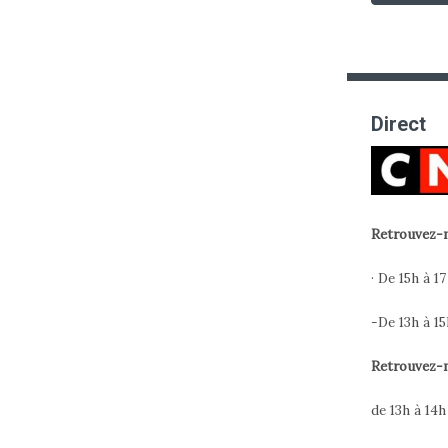
Direct
Retrouvez-m
· De 15h à 17
-De 13h à 15
Retrouvez-m
de 13h à 14