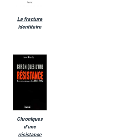
La fracture
identitaire
Chroniques
d’une
résistance