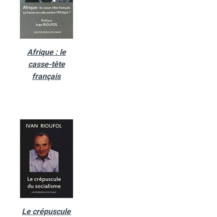
Afrique : le
casse-tête
français
Le crépuscule