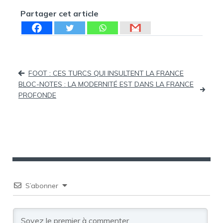
Partager cet article
Navigation
FOOT : CES TURCS QUI INSULTENT LA FRANCE
BLOC-NOTES : LA MODERNITÉ EST DANS LA FRANCE
de
PROFONDE
l’article
S’abonner