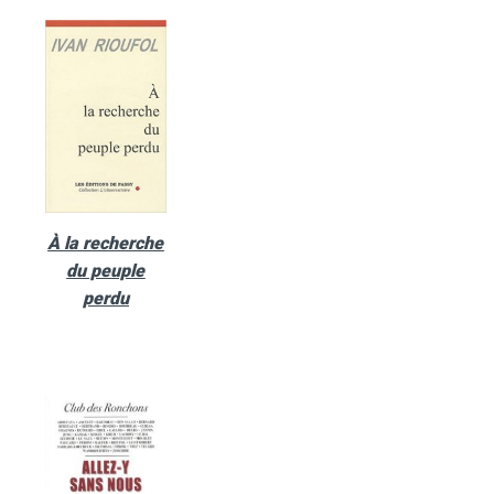
À la recherche
du peuple
perdu