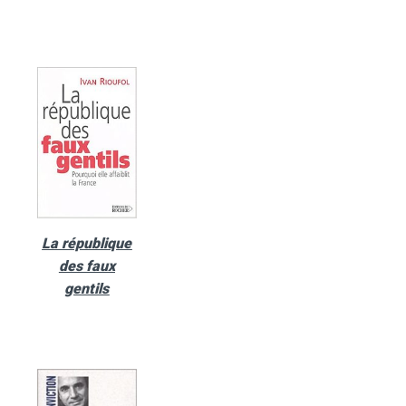
La république
des faux
gentils