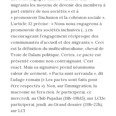
migrants les moyens de devenir des membres à
part entière de nos sociétés » et à
« promouvoir l’inclusion et la cohésion sociale ».
L’article 32 précise : « Nous nous engageons à
promouvoir des sociétés inclusives (…) en
encourageant l’engagement réciproque des
communautés d’accueil et des migrants ». Ceci
est la définition du multiculturalisme, cheval de
Troie de l’islam politique. Certes, ce pacte est
présenté comme non contraignant. C’est
exact. Mais sa signature prend néanmoins
valeur de serment. « Pacta sunt servanda », dit
l’adage romain (« Les pactes sont faits pour
être respectés »). Non, sur l’immigration, la
macronie ne fera rien. Je participerai, ce
mercredi, au Club Pujadas (18h-19h15), sur LCIJe
participerai, jeudi, au Grand dossier (20h-22h),
sur LCI