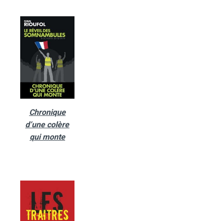
Chronique
d’une colère
qui monte