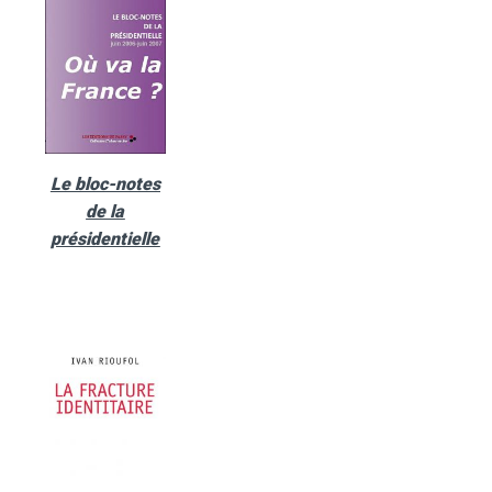
Le bloc-notes
de la
présidentielle