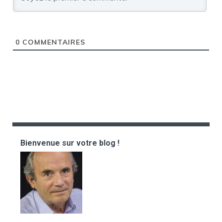
0
COMMENTAIRES
Bienvenue sur votre blog !