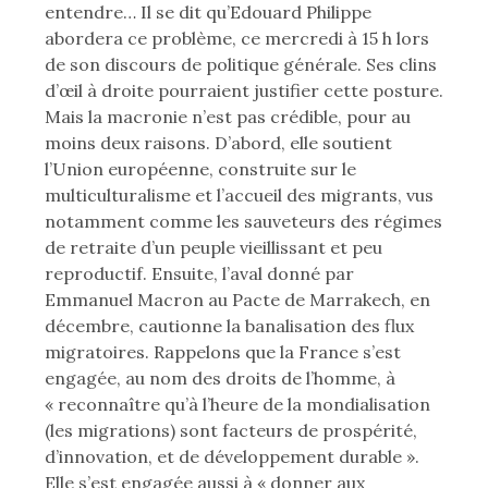
entendre… Il se dit qu’Edouard Philippe
abordera ce problème, ce mercredi à 15 h lors
de son discours de politique générale. Ses clins
d’œil à droite pourraient justifier cette posture.
Mais la macronie n’est pas crédible, pour au
moins deux raisons. D’abord, elle soutient
l’Union européenne, construite sur le
multiculturalisme et l’accueil des migrants, vus
notamment comme les sauveteurs des régimes
de retraite d’un peuple vieillissant et peu
reproductif. Ensuite, l’aval donné par
Emmanuel Macron au Pacte de Marrakech, en
décembre, cautionne la banalisation des flux
migratoires. Rappelons que la France s’est
engagée, au nom des droits de l’homme, à
« reconnaître qu’à l’heure de la mondialisation
(les migrations) sont facteurs de prospérité,
d’innovation, et de développement durable ».
Elle s’est engagée aussi à « donner aux