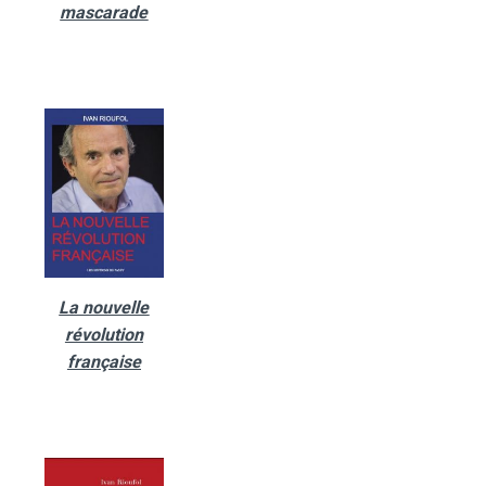
mascarade
La nouvelle
révolution
française