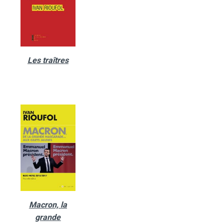
Les traîtres
Macron, la
grande