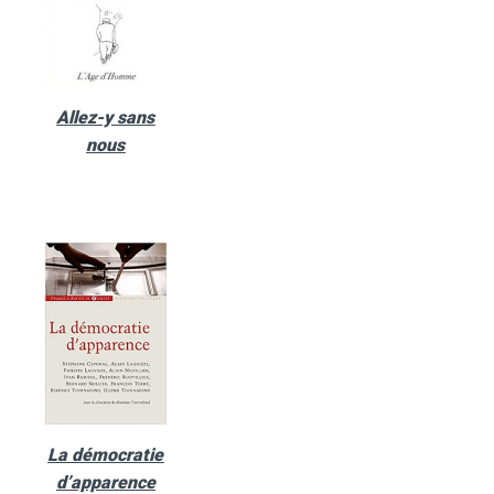
Allez-y sans
nous
La démocratie
d’apparence