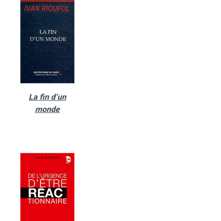
La fin d’un
monde