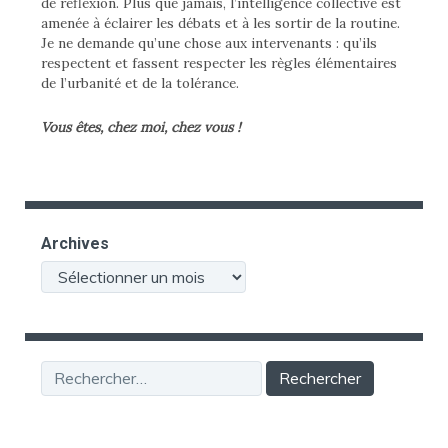
de réflexion. Plus que jamais, l’intelligence collective est
amenée à éclairer les débats et à les sortir de la routine.
Je ne demande qu’une chose aux intervenants : qu’ils
respectent et fassent respecter les règles élémentaires
de l’urbanité et de la tolérance.
Vous êtes, chez moi, chez vous !
Archives
Archives
Rechercher :