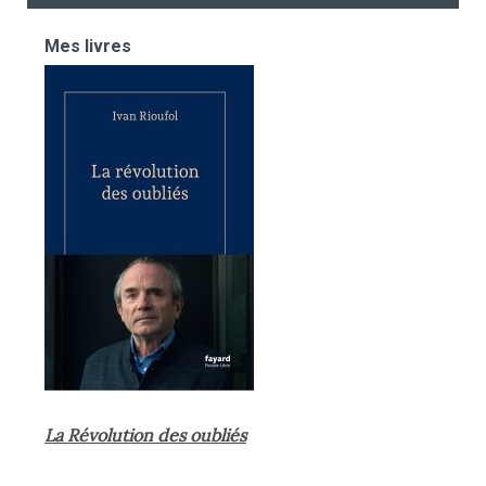
Mes livres
La Révolution des oubliés