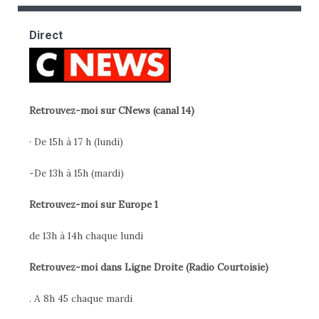
Direct
Retrouvez-moi sur CNews (canal 14)
· De 15h à 17 h (lundi)
-De 13h à 15h (mardi)
Retrouvez-moi sur Europe 1
de 13h à 14h chaque lundi
Retrouvez-moi dans Ligne Droite (Radio Courtoisie)
. A 8h 45 chaque mardi