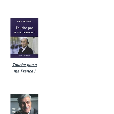
Touche pas à
ma France !