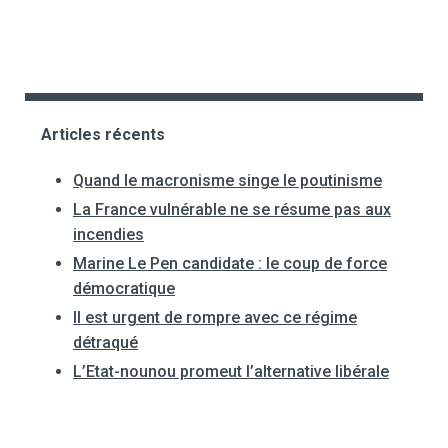
Articles récents
Quand le macronisme singe le poutinisme
La France vulnérable ne se résume pas aux
incendies
Marine Le Pen candidate : le coup de force
démocratique
Il est urgent de rompre avec ce régime
détraqué
L’Etat-nounou promeut l’alternative libérale