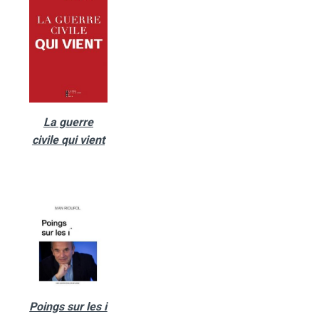
La guerre
civile qui vient
Poings sur les i