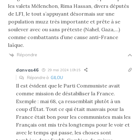
les valets Mélenchon, Rima Hassan, divers députés
de LFI, le tout s’appuyant désormais sur une
population muzz très importante et prête à se
soulever avec ou sans prétexte (Nahel, Gaza,…)
comme combattants d’une cause anti-France
laïque.
Répondre
danvas46
29 mai 2024 10h15
Répondre à
GILOU
Il est évident que le Parti Communiste avait
comme mission de déstabiliser la France.
Exemple : mai 68, ça ressemblait plutôt à un
coup d’État. Tout ce qui était mauvais pour la
France était bon pour les communistes mais les
Français ont mis très longtemps pour le voir et
avec le temps qui passe, les choses sont