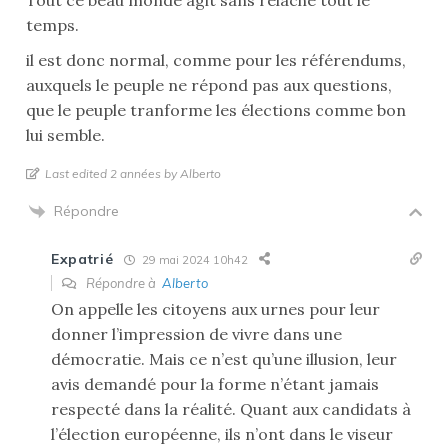
temps.
il est donc normal, comme pour les référendums,
auxquels le peuple ne répond pas aux questions,
que le peuple tranforme les élections comme bon
lui semble.
Last edited 2 années by Alberto
Répondre
Expatrié
29 mai 2024 10h42
Répondre à
Alberto
On appelle les citoyens aux urnes pour leur
donner l’impression de vivre dans une
démocratie. Mais ce n’est qu’une illusion, leur
avis demandé pour la forme n’étant jamais
respecté dans la réalité. Quant aux candidats à
l’élection européenne, ils n’ont dans le viseur