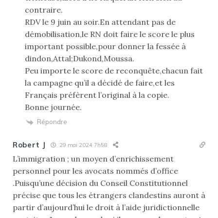
contraire.
RDV le 9 juin au soir.En attendant pas de
démobilisation,le RN doit faire le score le plus
important possible,pour donner la fessée à
dindon,Attal;Dukond,Moussa.
Peu importe le score de reconquête,chacun fait
la campagne qu’il a décidé de faire,et les
Français préfèrent l’original à la copie.
Bonne journée.
Répondre
Robert J
29 mai 2024 7h58
L’immigration ; un moyen d’enrichissement
personnel pour les avocats nommés d’office
.Puisqu’une décision du Conseil Constitutionnel
précise que tous les étrangers clandestins auront à
partir d’aujourd’hui le droit à l’aide juridictionnelle