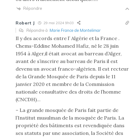
Répondre
Robert J
29 mai 2024 9h03
Répondre à
Marie France de Montelimar
Il y des accords entre l’ Algérie et la France .
Chems-Eddine Mohamed Hafiz, né le 28 juin
1954 à Alger,il était avocat au barreau d’Alger,
avant de s’inscrire au barreau de Paris il est
devenu un avocat franco-algérien. Il est recteur
de la Grande Mosquée de Paris depuis le 11
janvier 2020 et membre de la Commission
nationale consultative des droits de l’homme
(CNCDH)…
– La grande mosquée de Paris fait partie de
l’Institut musulman de la mosquée de Paris. La
propriété des bâtiments est revendiquée dans
ses statuts par une association, la Société des