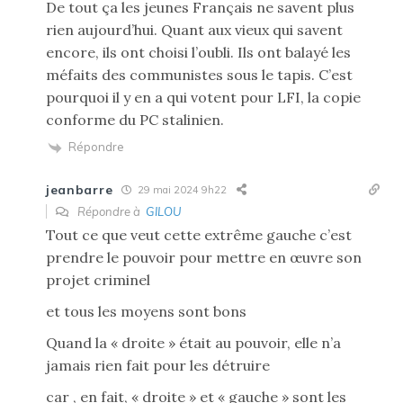
De tout ça les jeunes Français ne savent plus
rien aujourd’hui. Quant aux vieux qui savent
encore, ils ont choisi l’oubli. Ils ont balayé les
méfaits des communistes sous le tapis. C’est
pourquoi il y en a qui votent pour LFI, la copie
conforme du PC stalinien.
Répondre
jeanbarre
29 mai 2024 9h22
Répondre à
GILOU
Tout ce que veut cette extrême gauche c’est
prendre le pouvoir pour mettre en œuvre son
projet criminel
et tous les moyens sont bons
Quand la « droite » était au pouvoir, elle n’a
jamais rien fait pour les détruire
car , en fait, « droite » et « gauche » sont les