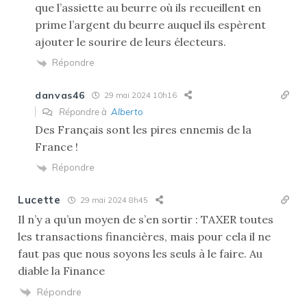
que l’assiette au beurre où ils recueillent en
prime l’argent du beurre auquel ils espèrent
ajouter le sourire de leurs électeurs.
Répondre
danvas46
29 mai 2024 10h16
Répondre à
Alberto
Des Français sont les pires ennemis de la
France !
Répondre
Lucette
29 mai 2024 8h45
Il n’y a qu’un moyen de s’en sortir : TAXER toutes
les transactions financières, mais pour cela il ne
faut pas que nous soyons les seuls à le faire. Au
diable la Finance
Répondre