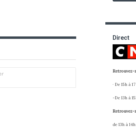
Direct
Retrouvez-m
· De 15h à 17
-De 13h à 15
Retrouvez-m
de 13h à 14