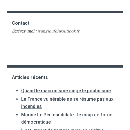
Contact
Écrivez-moi :
ivan.rioufol@outlook.fr
Articles récents
Quand le macronisme singe le poutinisme
La France vulnérable ne se résume pas aux
incendies
Marine Le Pen candidate : le coup de force
démocratique