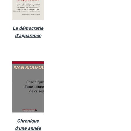
La démocratie
d’apparence
Chronique
d’une année