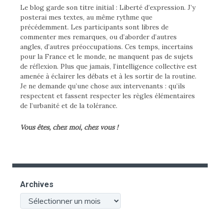
Le blog garde son titre initial : Liberté d’expression. J’y
posterai mes textes, au même rythme que
précédemment. Les participants sont libres de
commenter mes remarques, ou d’aborder d’autres
angles, d’autres préoccupations. Ces temps, incertains
pour la France et le monde, ne manquent pas de sujets
de réflexion. Plus que jamais, l’intelligence collective est
amenée à éclairer les débats et à les sortir de la routine.
Je ne demande qu’une chose aux intervenants : qu’ils
respectent et fassent respecter les règles élémentaires
de l’urbanité et de la tolérance.
Vous êtes, chez moi, chez vous !
Archives
Archives