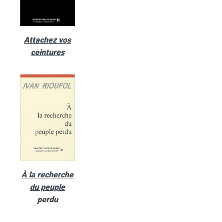
Attachez vos
ceintures
À la recherche
du peuple
perdu