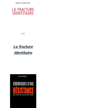
La fracture
identitaire