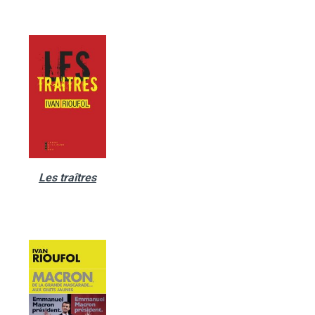
Les traîtres