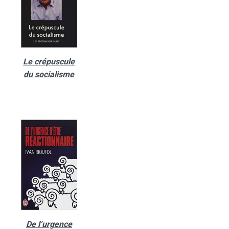
Le crépuscule
du socialisme
De l’urgence