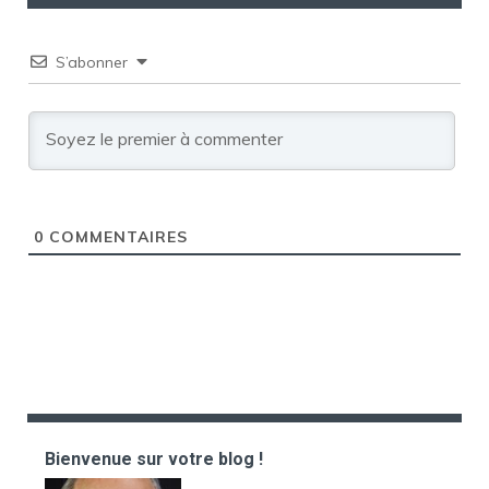
S’abonner
0
COMMENTAIRES
Bienvenue sur votre blog !