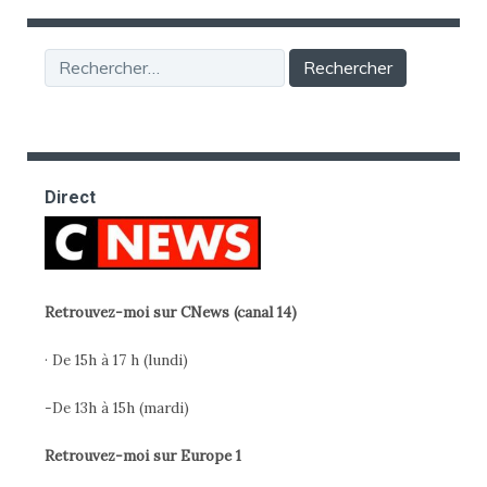
Rechercher :
Direct
Retrouvez-moi sur CNews (canal 14)
· De 15h à 17 h (lundi)
-De 13h à 15h (mardi)
Retrouvez-moi sur Europe 1