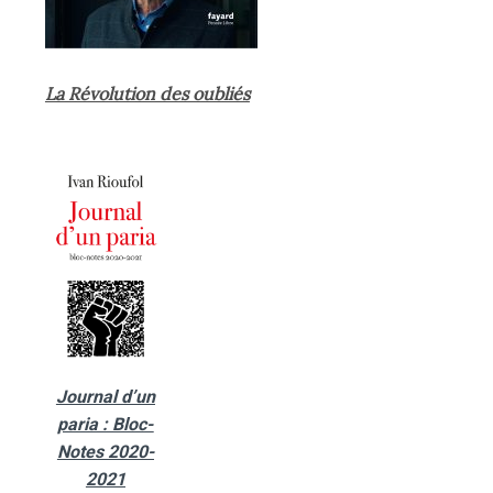
La Révolution des oubliés
Journal d’un
paria : Bloc-
Notes 2020-
2021