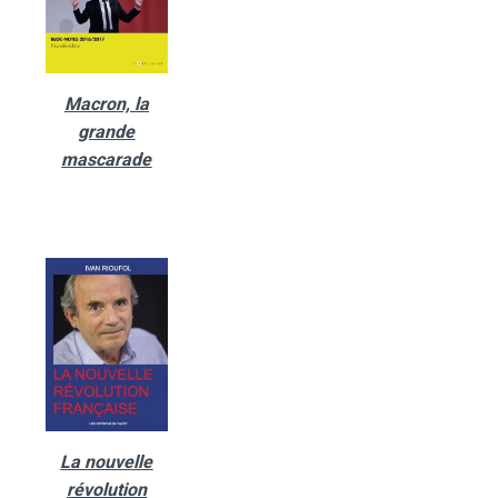
Macron, la
grande
mascarade
La nouvelle
révolution