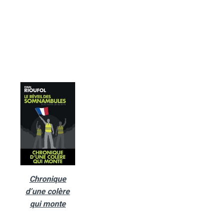
Chronique
d’une colère
qui monte