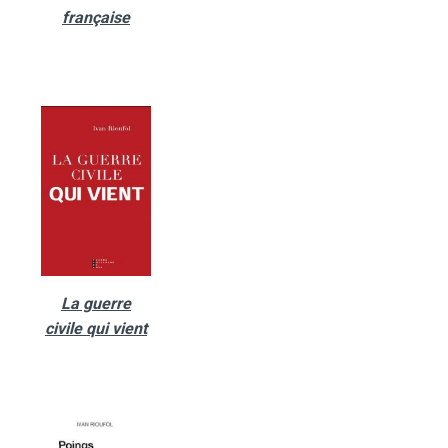
française
La guerre
civile qui vient