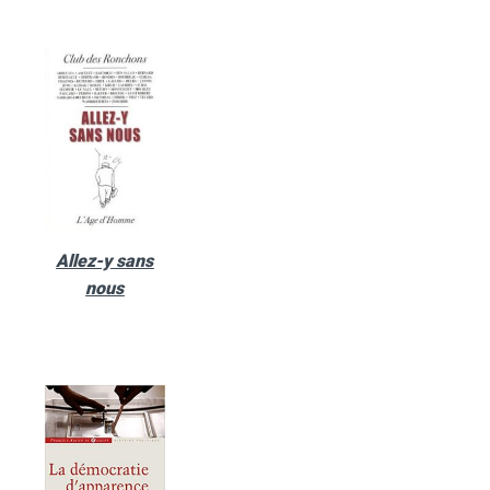
Allez-y sans
nous