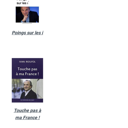
Poings sur les i
Touche pas à
ma France !