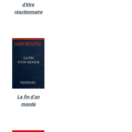
d’être
réactionnaire
La fin d’un
monde