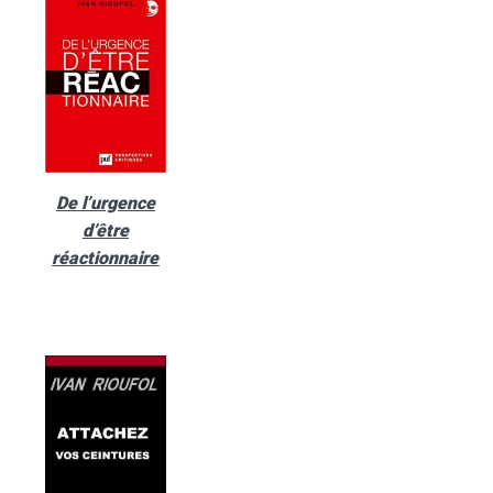
De l’urgence
d’être
réactionnaire