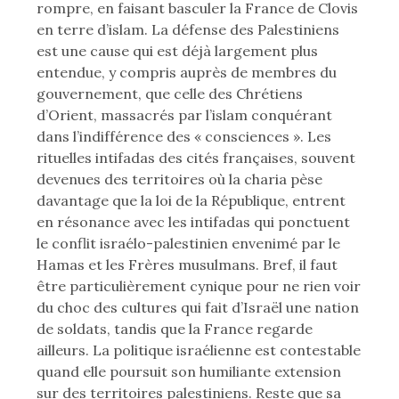
rompre, en faisant basculer la France de Clovis
en terre d’islam. La défense des Palestiniens
est une cause qui est déjà largement plus
entendue, y compris auprès de membres du
gouvernement, que celle des Chrétiens
d’Orient, massacrés par l’islam conquérant
dans l’indifférence des « consciences ». Les
rituelles intifadas des cités françaises, souvent
devenues des territoires où la charia pèse
davantage que la loi de la République, entrent
en résonance avec les intifadas qui ponctuent
le conflit israélo-palestinien envenimé par le
Hamas et les Frères musulmans. Bref, il faut
être particulièrement cynique pour ne rien voir
du choc des cultures qui fait d’Israël une nation
de soldats, tandis que la France regarde
ailleurs. La politique israélienne est contestable
quand elle poursuit son humiliante extension
sur des territoires palestiniens. Reste que sa