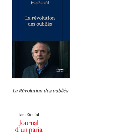
La Révolution des oubliés