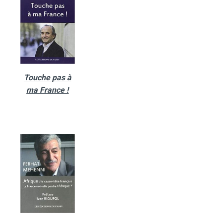
Touche pas à
ma France !