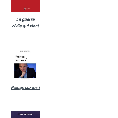
La guerre
civile qui vient
Poings sur les i