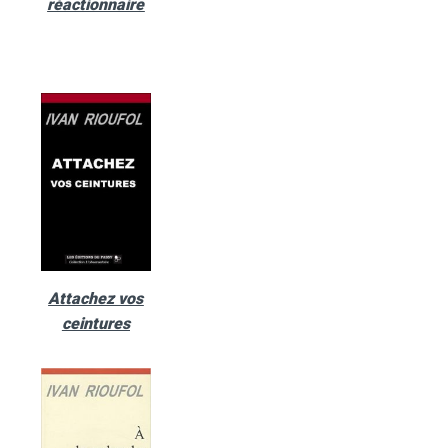
réactionnaire
Attachez vos
ceintures