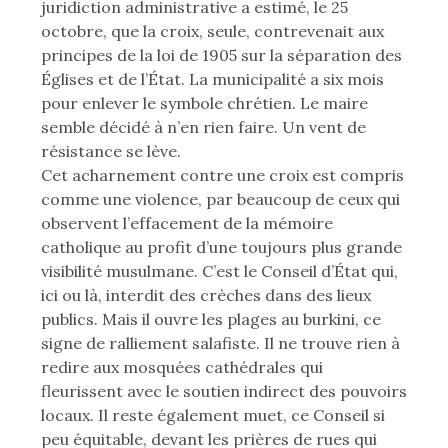
juridiction administrative a estimé, le 25
octobre, que la croix, seule, contrevenait aux
principes de la loi de 1905 sur la séparation des
Églises et de l’État. La municipalité a six mois
pour enlever le symbole chrétien. Le maire
semble décidé à n’en rien faire. Un vent de
résistance se lève.
Cet acharnement contre une croix est compris
comme une violence, par beaucoup de ceux qui
observent l’effacement de la mémoire
catholique au profit d’une toujours plus grande
visibilité musulmane. C’est le Conseil d’État qui,
ici ou là, interdit des crèches dans des lieux
publics. Mais il ouvre les plages au burkini, ce
signe de ralliement salafiste. Il ne trouve rien à
redire aux mosquées cathédrales qui
fleurissent avec le soutien indirect des pouvoirs
locaux. Il reste également muet, ce Conseil si
peu équitable, devant les prières de rues qui