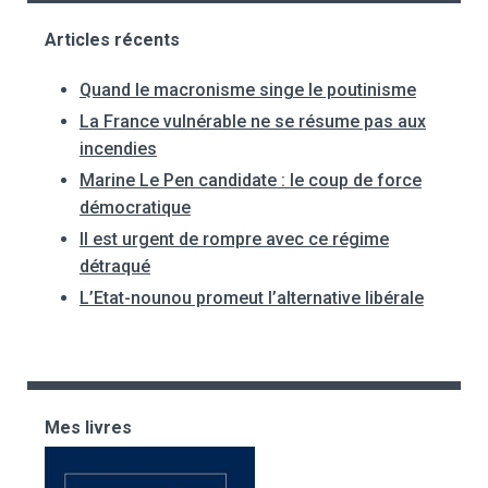
Articles récents
Quand le macronisme singe le poutinisme
La France vulnérable ne se résume pas aux
incendies
Marine Le Pen candidate : le coup de force
démocratique
Il est urgent de rompre avec ce régime
détraqué
L’Etat-nounou promeut l’alternative libérale
Mes livres