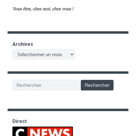
Vous êtes, chez moi, chez vous !
Archives
Archives
Rechercher :
Direct