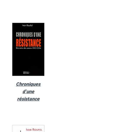
Chroniques
d’une
résistance