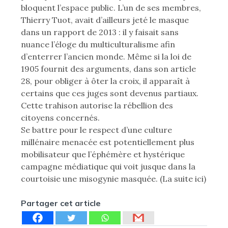
bloquent l’espace public. L’un de ses membres,
Thierry Tuot, avait d’ailleurs jeté le masque
dans un rapport de 2013 : il y faisait sans
nuance l’éloge du multiculturalisme afin
d’enterrer l’ancien monde. Même si la loi de
1905 fournit des arguments, dans son article
28, pour obliger à ôter la croix, il apparaît à
certains que ces juges sont devenus partiaux.
Cette trahison autorise la rébellion des
citoyens concernés.
Se battre pour le respect d’une culture
millénaire menacée est potentiellement plus
mobilisateur que l’éphémère et hystérique
campagne médiatique qui voit jusque dans la
courtoisie une misogynie masquée. (La suite ici)
Partager cet article