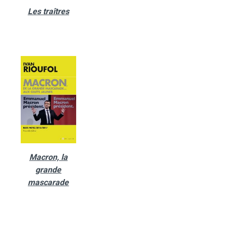
Les traîtres
Macron, la
grande
mascarade