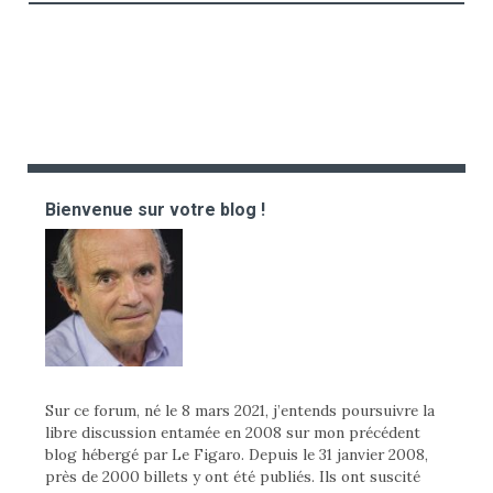
Bienvenue sur votre blog !
Sur ce forum, né le 8 mars 2021, j’entends poursuivre la
libre discussion entamée en 2008 sur mon précédent
blog hébergé par Le Figaro. Depuis le 31 janvier 2008,
près de 2000 billets y ont été publiés. Ils ont suscité