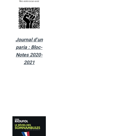
Journal d’un
paria : Bloc-
Notes 2020-
2021