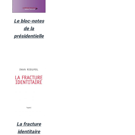
Le bloc-notes
de la
présidentielle
La fracture
identitaire