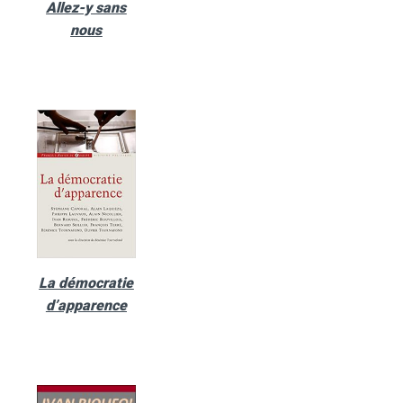
Allez-y sans
nous
La démocratie
d’apparence