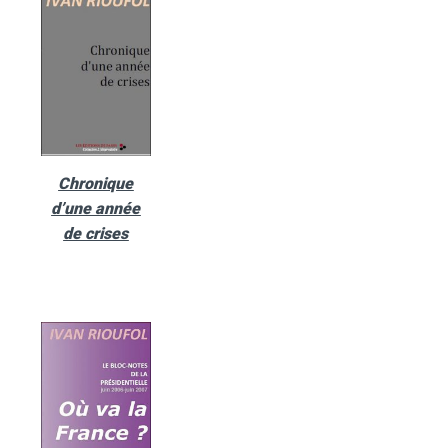
Chronique
d’une année
de crises