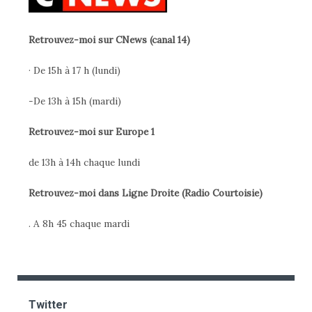
Retrouvez-moi sur CNews (canal 14)
· De 15h à 17 h (lundi)
-De 13h à 15h (mardi)
Retrouvez-moi sur Europe 1
de 13h à 14h chaque lundi
Retrouvez-moi dans Ligne Droite (Radio Courtoisie)
. A 8h 45 chaque mardi
Twitter