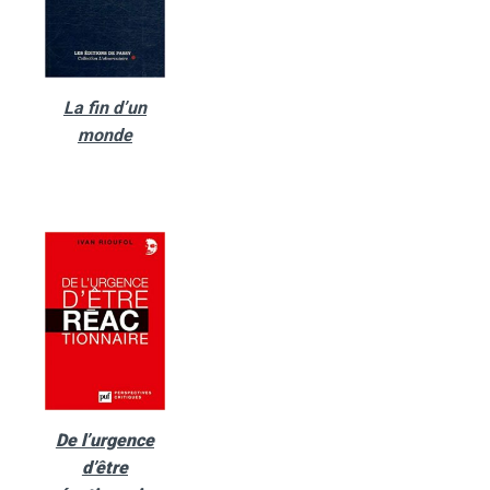
La fin d’un
monde
De l’urgence
d’être