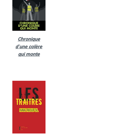
Chronique
d’une colère
qui monte