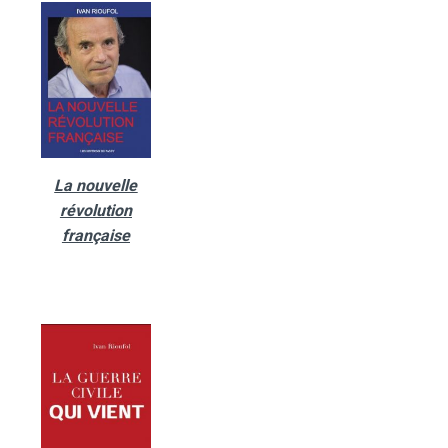
La nouvelle
révolution
française